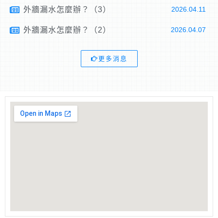
外牆漏水怎麼辦？（3）
2026.04.11
外牆漏水怎麼辦？（2）
2026.04.07
更多消息