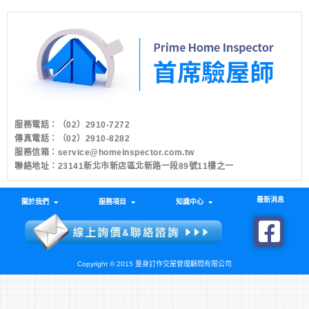
服務電話：
（02）2910-7272
傳真電話：（02）2910-8282
服務信箱：
service@homeinspector.com.tw
聯絡地址：23141新北市新店區北新路一段89號11樓之一
最新消息
關於我們
服務項目
知識中心
Copyright © 2015 量身訂作交屋管理顧問有限公司