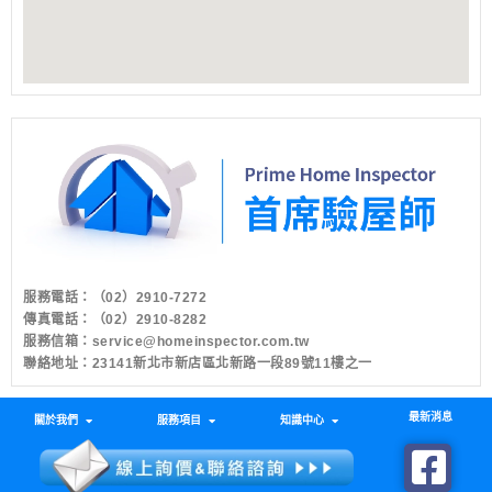
服務電話：
（02）2910-7272
傳真電話：（02）2910-8282
服務信箱：
service@homeinspector.com.tw
聯絡地址：23141新北市新店區北新路一段89號11樓之一
最新消息
關於我們
服務項目
知識中心