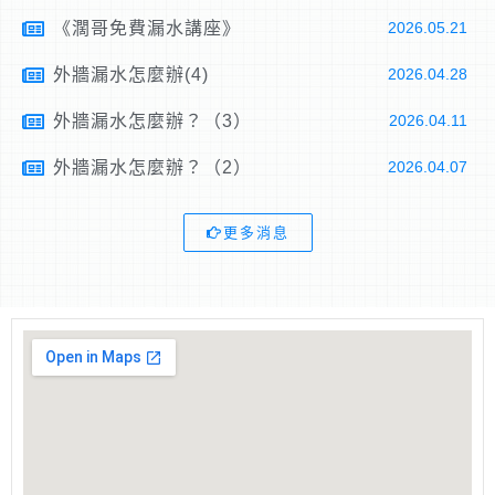
《濶哥免費漏水講座》
2026.05.21
外牆漏水怎麼辦(4)
2026.04.28
外牆漏水怎麼辦？（3）
2026.04.11
外牆漏水怎麼辦？（2）
2026.04.07
更多消息