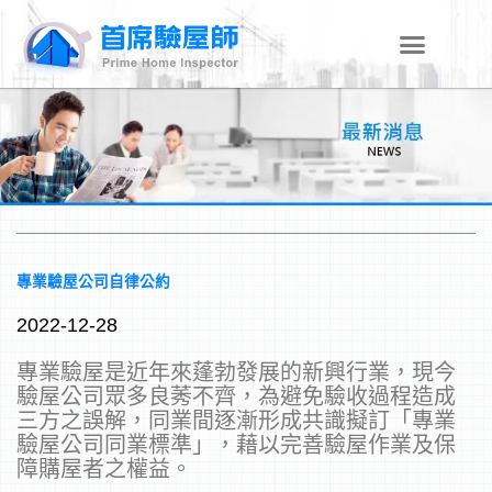
跳
至
主
要
內
容
專業驗屋公司自律公約
2022-12-28
專業驗屋是近年來蓬勃發展的新興行業，現今
驗屋公司眾多良莠不齊，為避免驗收過程造成
三方之誤解，同業間逐漸形成共識擬訂「專業
驗屋公司同業標準」，藉以完善驗屋作業及保
障購屋者之權益。