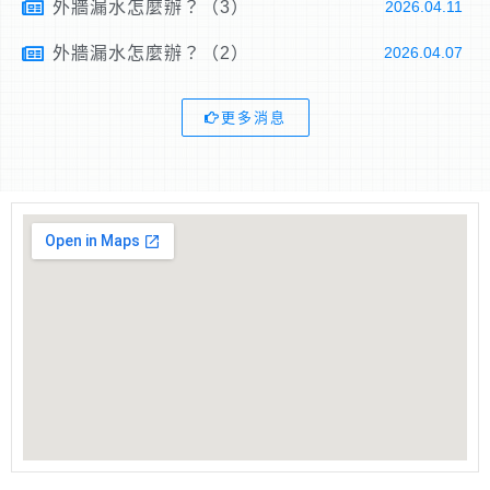
外牆漏水怎麼辦？（3）
2026.04.11
外牆漏水怎麼辦？（2）
2026.04.07
更多消息