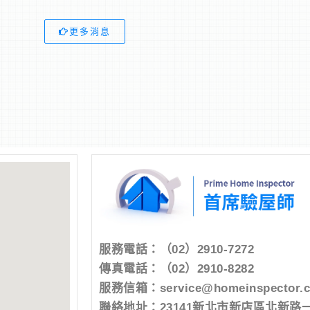
更多消息
服務電話：
（02）2910-7272
傳真電話：（02）2910-8282
服務信箱：
service@homeinspector.
聯絡地址：23141新北市新店區北新路一