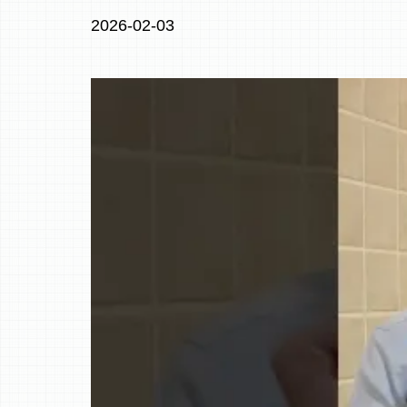
2026-02-03