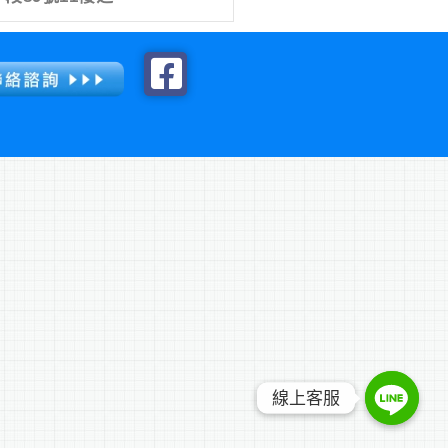
線上客服
線上客服