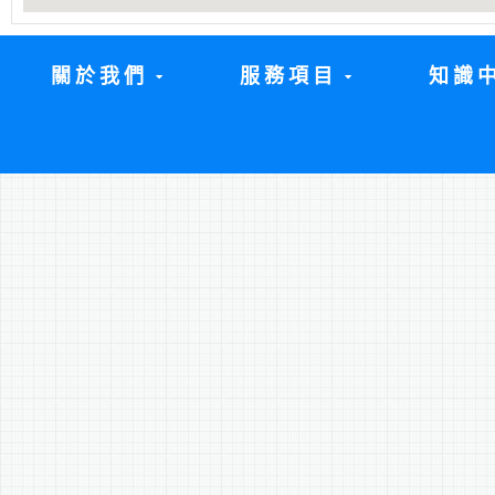
關於我們
服務項目
知識