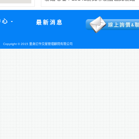
中心
最新消息
Copyright © 2015 量身訂作交屋管理顧問有限公司