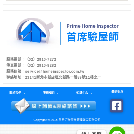
服務電話：
（02）2910-7272
傳真電話：（02）2910-8282
服務信箱：
service@homeinspector.com.tw
聯絡地址：23141新北市新店區北新路一段89號11樓之一
最新消息
關於我們
服務項目
知識中心
Copyright © 2015 量身訂作交屋管理顧問有限公司