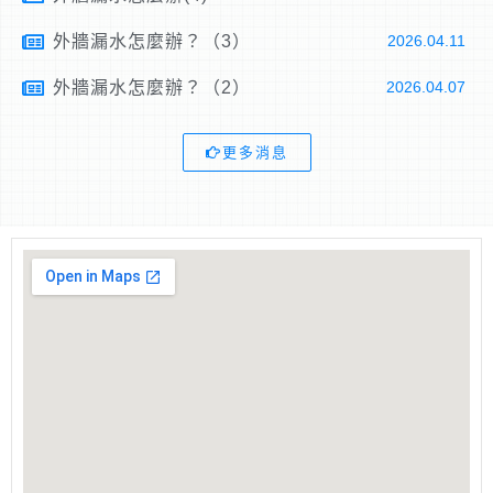
外牆漏水怎麼辦？（3）
2026.04.11
外牆漏水怎麼辦？（2）
2026.04.07
更多消息