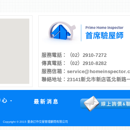
服務電話：
（02）2910-7272
傳真電話：（02）2910-8282
服務信箱：
service@homeinspector.
聯絡地址：23141新北市新店區北新路一
中心
最新消息
Copyright © 2015 量身訂作交屋管理顧問有限公司