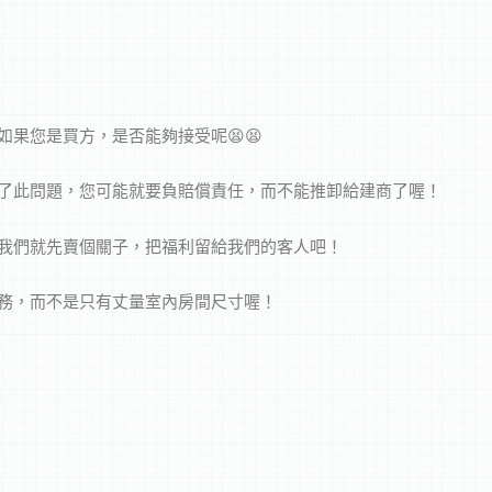
果您是買方，是否能夠接受呢😫😫
了此問題，您可能就要負賠償責任，而不能推卸給建商了喔！
我們就先賣個關子，把福利留給我們的客人吧！
務，而不是只有丈量室內房間尺寸喔！