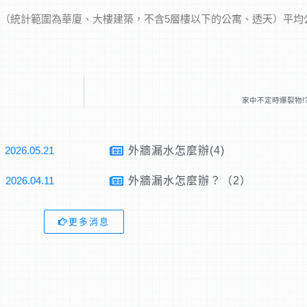
屋建案（統計範圍為華廈、大樓建築，不含5層樓以下的公寓、透天）平均公
家中不定時爆裂物!
2026.05.21
外牆漏水怎麼辦(4)
2026.04.11
外牆漏水怎麼辦？（2）
更多消息