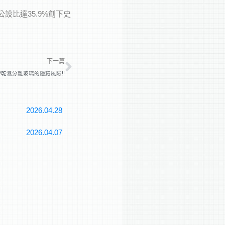
設比達35.9%創下史
下一篇
下一篇
?乾濕分離玻璃的隱藏風險!!
2026.04.28
2026.04.07