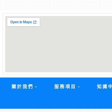
關於我們
服務項目
知識