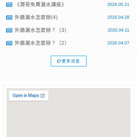
《濶哥免費漏水講座》
2026.05.21
外牆漏水怎麼辦(4)
2026.04.28
外牆漏水怎麼辦？（3）
2026.04.11
外牆漏水怎麼辦？（2）
2026.04.07
更多消息