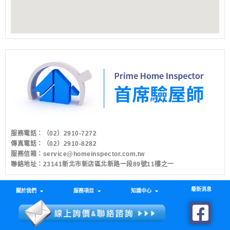
服務電話：
（02）2910-7272
傳真電話：（02）2910-8282
服務信箱：
service@homeinspector.com.tw
聯絡地址：23141新北市新店區北新路一段89號11樓之一
最新消息
關於我們
服務項目
知識中心