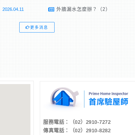
2026.04.11
外牆漏水怎麼辦？（2）
更多消息
服務電話：
（02）2910-7272
傳真電話：（02）2910-8282