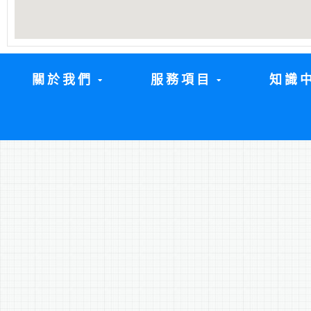
關於我們
服務項目
知識