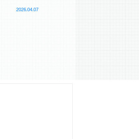
2026.04.07