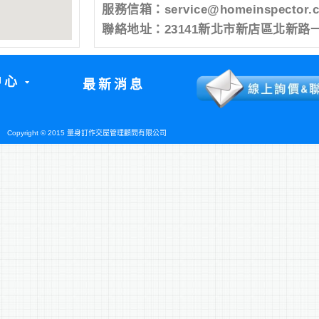
服務信箱：
service@homeinspector.
聯絡地址：23141新北市新店區北新路一
中心
最新消息
Copyright © 2015 量身訂作交屋管理顧問有限公司