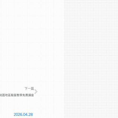
下一篇
下一篇
桃園地區驗屋教學免費講座
2026.04.28