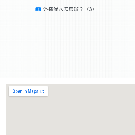
外牆漏水怎麼辦？（3）