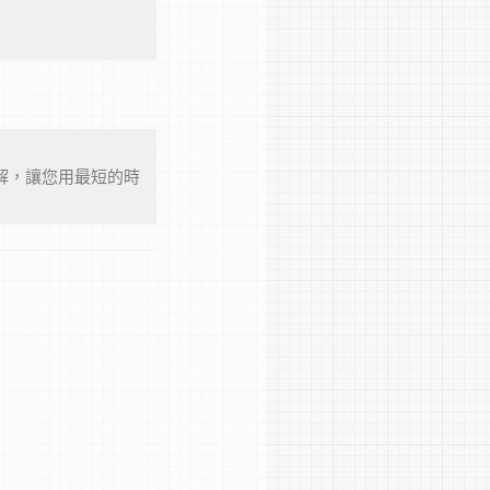
解，讓您用最短的時