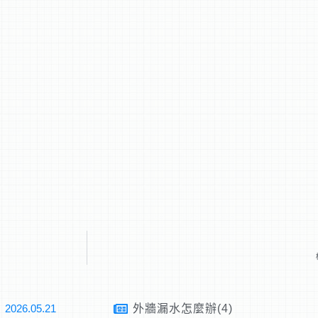
2026.05.21
外牆漏水怎麼辦(4)