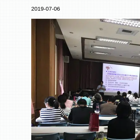
2019-07-06