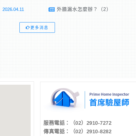
2026.04.11
外牆漏水怎麼辦？（2）
更多消息
服務電話：
（02）2910-7272
傳真電話：（02）2910-8282