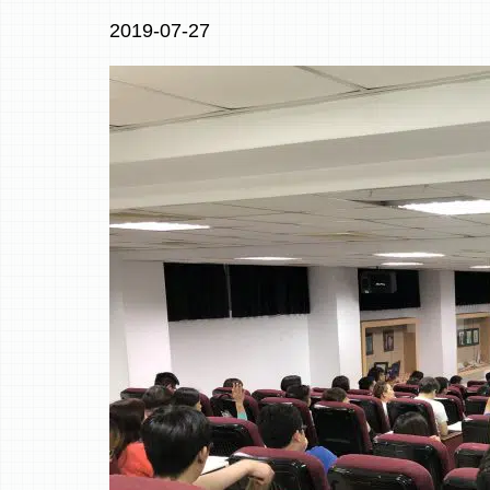
2019-07-27