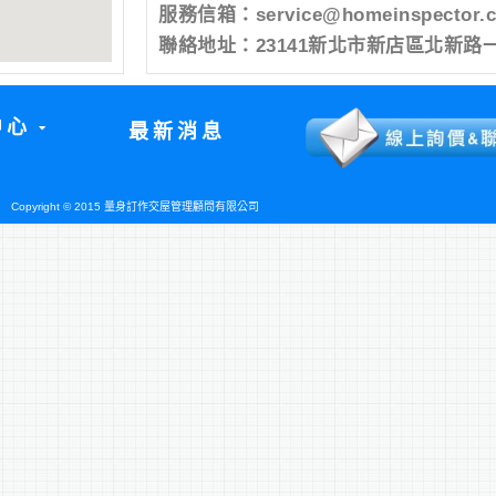
服務信箱：
service@homeinspector.
聯絡地址：23141新北市新店區北新路一
中心
最新消息
Copyright © 2015 量身訂作交屋管理顧問有限公司