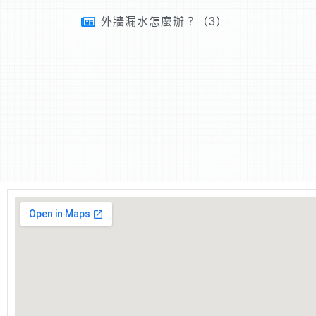
外牆漏水怎麼辦？（3）