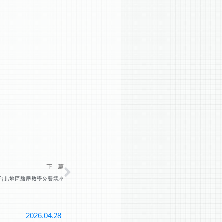
下一篇
下一篇
台北地區驗屋教學免費講座
2026.04.28