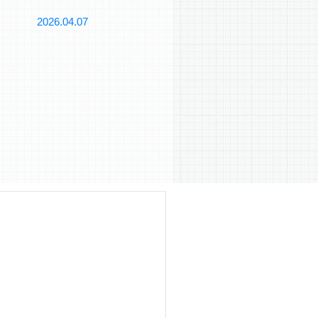
2026.04.07