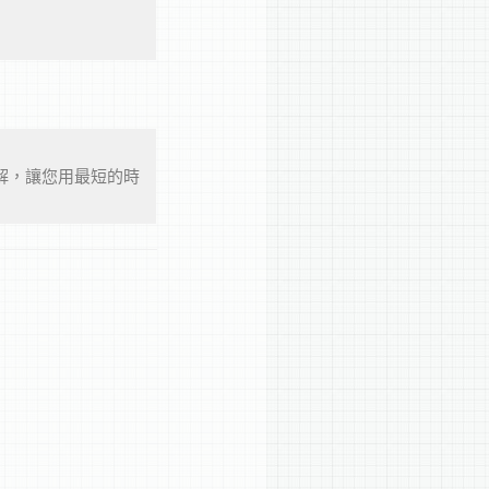
解，讓您用最短的時