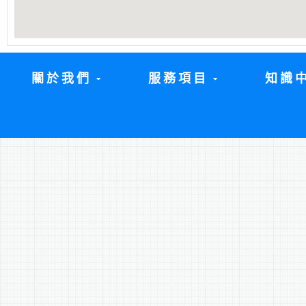
關於我們
服務項目
知識