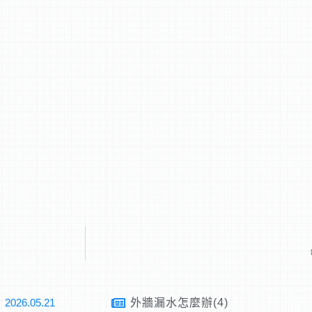
2026.05.21
外牆漏水怎麼辦(4)