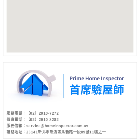
服務電話：
（02）2910-7272
傳真電話：（02）2910-8282
服務信箱：
service@homeinspector.com.tw
聯絡地址：23141新北市新店區北新路一段89號11樓之一