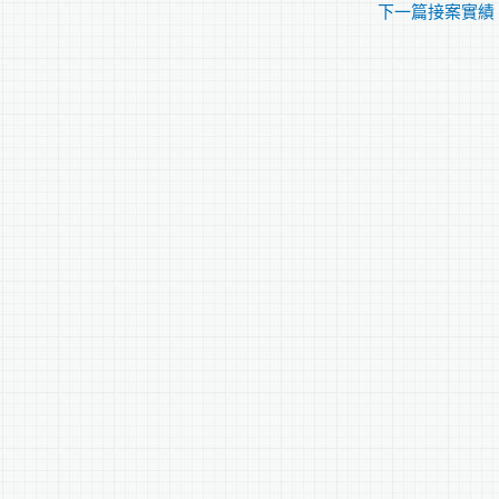
下一篇接案實績