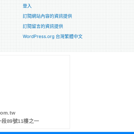
登入
訂閱網站內容的資訊提供
訂閱留言的資訊提供
WordPress.org 台灣繁體中文
com.tw
段89號11樓之一