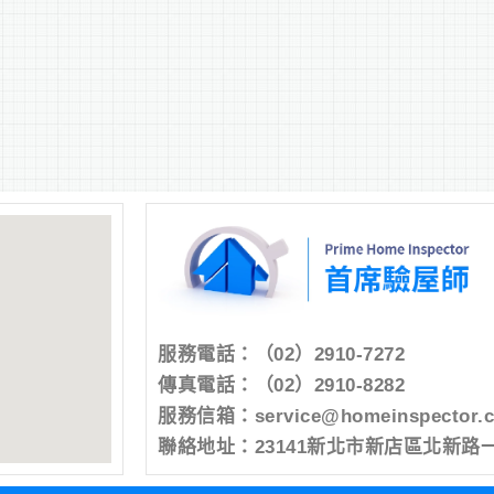
服務電話：
（02）2910-7272
傳真電話：（02）2910-8282
服務信箱：
service@homeinspector.
聯絡地址：23141新北市新店區北新路一