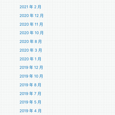
2021 年 2 月
2020 年 12 月
2020 年 11 月
2020 年 10 月
2020 年 8 月
2020 年 3 月
2020 年 1 月
2019 年 12 月
2019 年 10 月
2019 年 8 月
2019 年 7 月
2019 年 5 月
2019 年 4 月