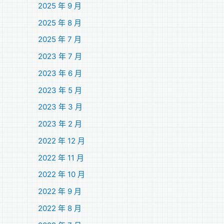
2025 年 9 月
2025 年 8 月
2025 年 7 月
2023 年 7 月
2023 年 6 月
2023 年 5 月
2023 年 3 月
2023 年 2 月
2022 年 12 月
2022 年 11 月
2022 年 10 月
2022 年 9 月
2022 年 8 月