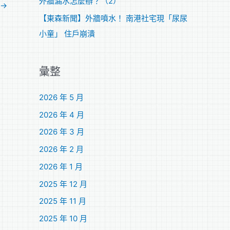
外牆漏水怎麼辦？（2）
→
【東森新聞】外牆噴水！ 南港社宅現「尿尿
小童」 住戶崩潰
彙整
2026 年 5 月
2026 年 4 月
2026 年 3 月
2026 年 2 月
2026 年 1 月
2025 年 12 月
2025 年 11 月
2025 年 10 月