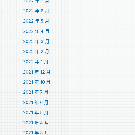
2022 年 7 月
2022 年 6 月
2022 年 5 月
2022 年 4 月
2022 年 3 月
2022 年 2 月
2022 年 1 月
2021 年 12 月
2021 年 10 月
2021 年 7 月
2021 年 6 月
2021 年 5 月
2021 年 4 月
2021 年 3 月