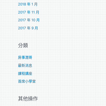
2018 年 1 月
2017 年 11 月
2017 年 10 月
2017 年 9 月
分類
房事濶哥
最新消息
課程講座
首席小學堂
其他操作