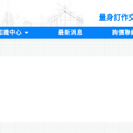
量身訂作
知識中心
最新消息
詢價聯