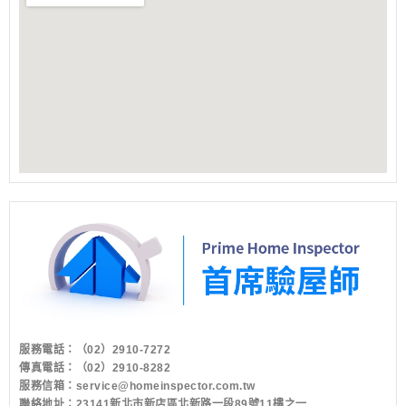
服務電話：
（02）2910-7272
傳真電話：（02）2910-8282
服務信箱：
service@homeinspector.com.tw
聯絡地址：23141新北市新店區北新路一段89號11樓之一