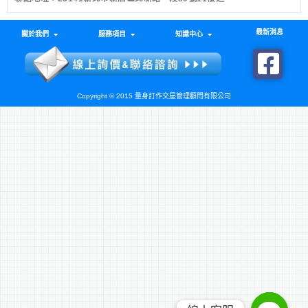
最新消息
關於我們
服務項目
知識中心
Copyright © 2015 量身訂作交屋管理顧問有限公司