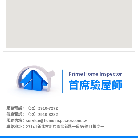
服務電話：
（02）2910-7272
傳真電話：（02）2910-8282
服務信箱：
service@homeinspector.com.tw
聯絡地址：23141新北市新店區北新路一段89號11樓之一