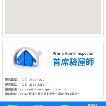
服務電話：
（02）2910-7272
傳真電話：（02）2910-8282
服務信箱：
service@homeinspector.com.tw
聯絡地址：23141新北市新店區北新路一段89號11樓之一
最新消息