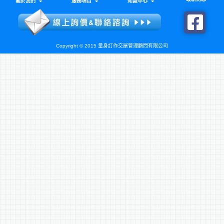
關於我們
服務項目
知識中心
Copyright © 2015 量身訂作交屋管理顧問有限公司