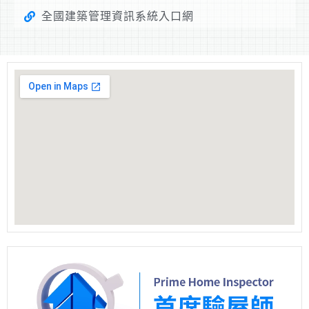
全國建築管理資訊系統入口網