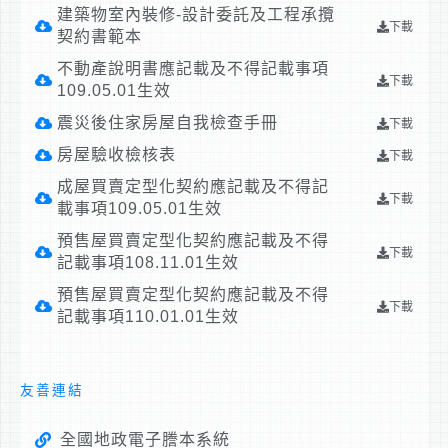
建築物室內裝修-設計委託及工程承攬
下載
契約書範本
不動產說明書應記載及不得記載事項
下載
109.05.01生效
震災後住家房屋自我檢查手冊
下載
房屋驗收檢核表
下載
成屋買賣定型化契約應記載及不得記
下載
載事項109.05.01生效
預售屋買賣定型化契約應記載及不得
下載
記載事項108.11.01生效
預售屋買賣定型化契約應記載及不得
下載
記載事項110.01.01生效
友善連結
全國地政電子謄本系統