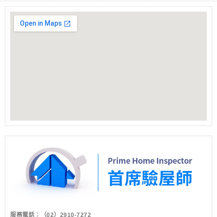
服務電話：
（02）2910-7272