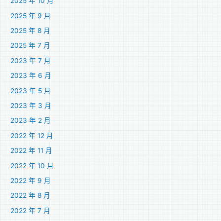
2025 年 10 月
2025 年 9 月
2025 年 8 月
2025 年 7 月
2023 年 7 月
2023 年 6 月
2023 年 5 月
2023 年 3 月
2023 年 2 月
2022 年 12 月
2022 年 11 月
2022 年 10 月
2022 年 9 月
2022 年 8 月
2022 年 7 月