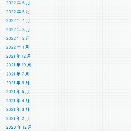
2022 年 6 月
2022 年 5 月
2022 年 4 月
2022 年 3 月
2022 年 2 月
2022 年 1 月
2021 年 12 月
2021 年 10 月
2021 年 7 月
2021 年 6 月
2021 年 5 月
2021 年 4 月
2021 年 3 月
2021 年 2 月
2020 年 12 月