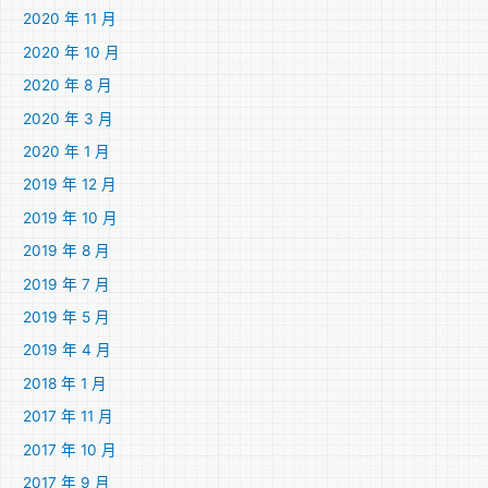
2020 年 11 月
2020 年 10 月
2020 年 8 月
2020 年 3 月
2020 年 1 月
2019 年 12 月
2019 年 10 月
2019 年 8 月
2019 年 7 月
2019 年 5 月
2019 年 4 月
2018 年 1 月
2017 年 11 月
2017 年 10 月
2017 年 9 月