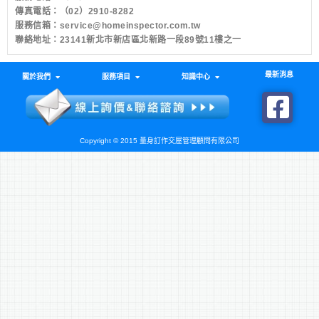
傳真電話：（02）2910-8282
服務信箱：
service@homeinspector.com.tw
聯絡地址：23141新北市新店區北新路一段89號11樓之一
最新消息
關於我們
服務項目
知識中心
Copyright © 2015 量身訂作交屋管理顧問有限公司