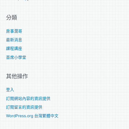
分類
房事濶哥
最新消息
課程講座
首席小學堂
其他操作
登入
訂閱網站內容的資訊提供
訂閱留言的資訊提供
WordPress.org 台灣繁體中文