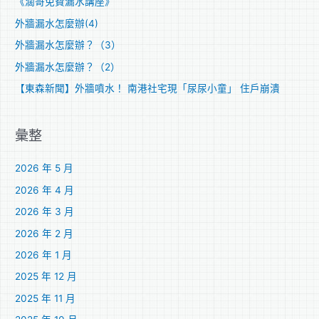
《濶哥免費漏水講座》
:
外牆漏水怎麼辦(4)
外牆漏水怎麼辦？（3）
外牆漏水怎麼辦？（2）
【東森新聞】外牆噴水！ 南港社宅現「尿尿小童」 住戶崩潰
彙整
2026 年 5 月
2026 年 4 月
2026 年 3 月
2026 年 2 月
2026 年 1 月
2025 年 12 月
2025 年 11 月