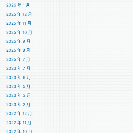
2026 年 1 月
2025 年 12 月
2025 年 11 月
2025 年 10 月
2025 年 9 月
2025 年 8 月
2025 年 7 月
2023 年 7 月
2023 年 6 月
2023 年 5 月
2023 年 3 月
2023 年 2 月
2022 年 12 月
2022 年 11 月
2022 年 10 月