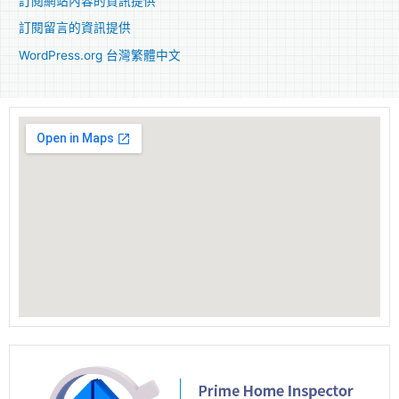
訂閱網站內容的資訊提供
訂閱留言的資訊提供
WordPress.org 台灣繁體中文