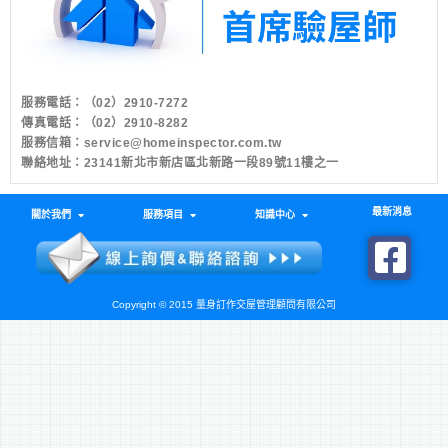
服務電話：
（02）2910-7272
傳真電話：（02）2910-8282
服務信箱：
service@homeinspector.com.tw
聯絡地址：23141新北市新店區北新路一段89號11樓之一
最新消息
關於我們
服務項目
知識中心
Copyright © 2015 量身訂作交屋管理顧問有限公司