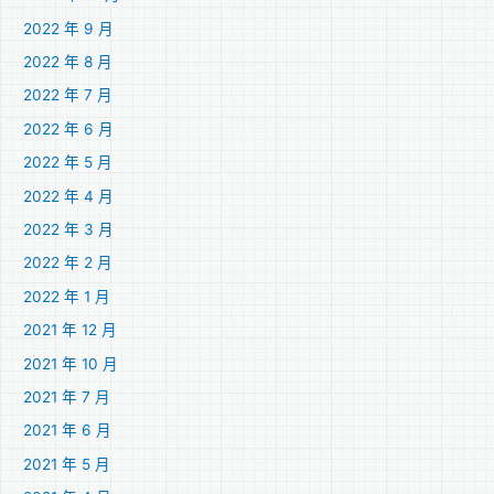
2022 年 9 月
2022 年 8 月
2022 年 7 月
2022 年 6 月
2022 年 5 月
2022 年 4 月
2022 年 3 月
2022 年 2 月
2022 年 1 月
2021 年 12 月
2021 年 10 月
2021 年 7 月
2021 年 6 月
2021 年 5 月