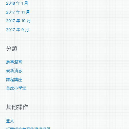
2018 年 1 月
2017 年 11 月
2017 年 10 月
2017 年 9 月
分類
房事濶哥
最新消息
課程講座
首席小學堂
其他操作
登入