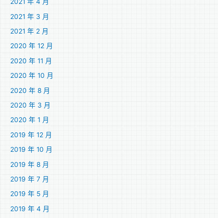
2021 年 4 月
2021 年 3 月
2021 年 2 月
2020 年 12 月
2020 年 11 月
2020 年 10 月
2020 年 8 月
2020 年 3 月
2020 年 1 月
2019 年 12 月
2019 年 10 月
2019 年 8 月
2019 年 7 月
2019 年 5 月
2019 年 4 月