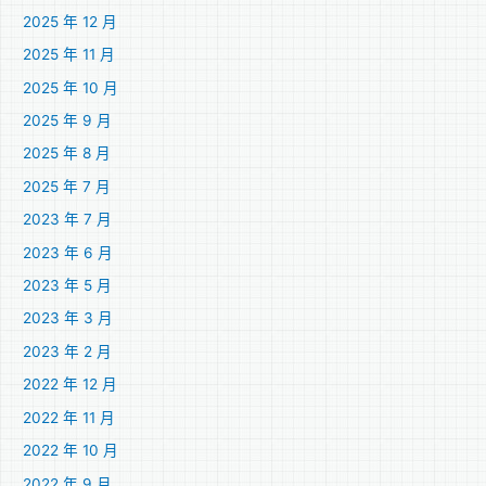
2025 年 12 月
2025 年 11 月
2025 年 10 月
2025 年 9 月
2025 年 8 月
2025 年 7 月
2023 年 7 月
2023 年 6 月
2023 年 5 月
2023 年 3 月
2023 年 2 月
2022 年 12 月
2022 年 11 月
2022 年 10 月
2022 年 9 月