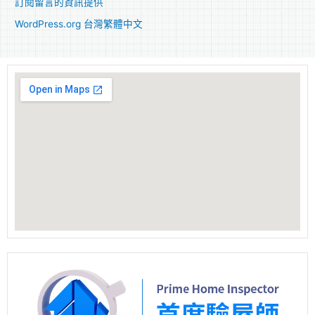
訂閱留言的資訊提供
WordPress.org 台灣繁體中文