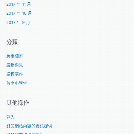
2017 年 11 月
2017 年 10 月
2017 年 9 月
分類
房事濶哥
最新消息
課程講座
首席小學堂
其他操作
登入
訂閱網站內容的資訊提供