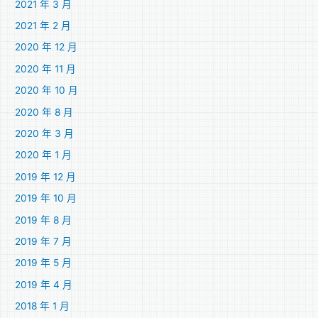
2021 年 3 月
2021 年 2 月
2020 年 12 月
2020 年 11 月
2020 年 10 月
2020 年 8 月
2020 年 3 月
2020 年 1 月
2019 年 12 月
2019 年 10 月
2019 年 8 月
2019 年 7 月
2019 年 5 月
2019 年 4 月
2018 年 1 月