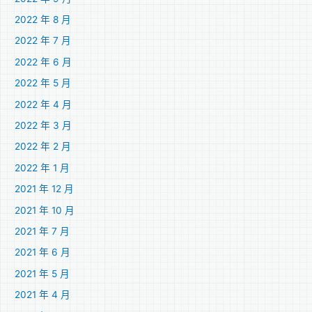
2022 年 8 月
2022 年 7 月
2022 年 6 月
2022 年 5 月
2022 年 4 月
2022 年 3 月
2022 年 2 月
2022 年 1 月
2021 年 12 月
2021 年 10 月
2021 年 7 月
2021 年 6 月
2021 年 5 月
2021 年 4 月