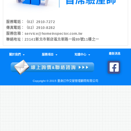
服務電話：
（02）2910-7272
傳真電話：（02）2910-8282
服務信箱：
service@homeinspector.com.tw
聯絡地址：23141新北市新店區北新路一段89號11樓之一
最新消息
關於我們
服務項目
知識中心
Copyright © 2015 量身訂作交屋管理顧問有限公司