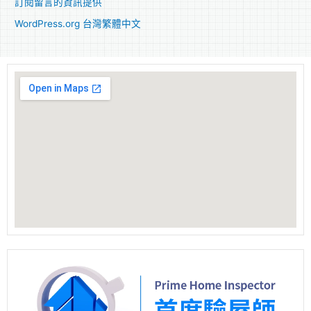
訂閱留言的資訊提供
WordPress.org 台灣繁體中文