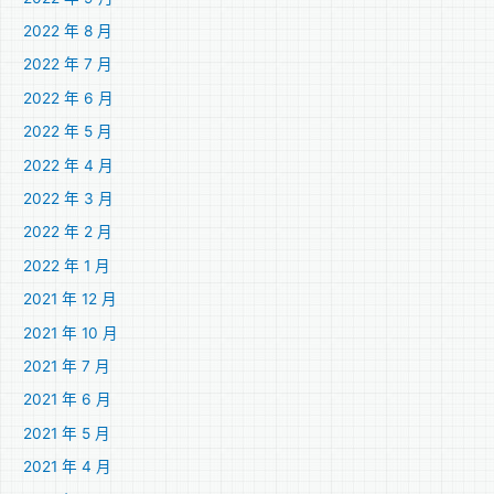
2022 年 8 月
2022 年 7 月
2022 年 6 月
2022 年 5 月
2022 年 4 月
2022 年 3 月
2022 年 2 月
2022 年 1 月
2021 年 12 月
2021 年 10 月
2021 年 7 月
2021 年 6 月
2021 年 5 月
2021 年 4 月