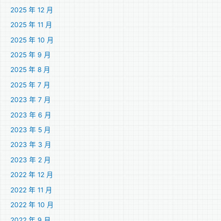
2025 年 12 月
2025 年 11 月
2025 年 10 月
2025 年 9 月
2025 年 8 月
2025 年 7 月
2023 年 7 月
2023 年 6 月
2023 年 5 月
2023 年 3 月
2023 年 2 月
2022 年 12 月
2022 年 11 月
2022 年 10 月
2022 年 9 月