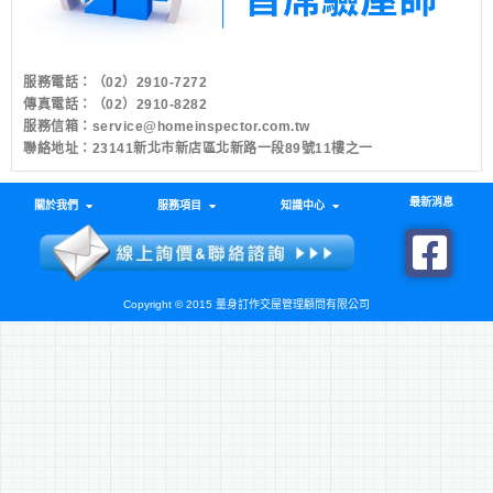
服務電話：
（02）2910-7272
傳真電話：（02）2910-8282
服務信箱：
service@homeinspector.com.tw
聯絡地址：23141新北市新店區北新路一段89號11樓之一
最新消息
關於我們
服務項目
知識中心
Copyright © 2015 量身訂作交屋管理顧問有限公司