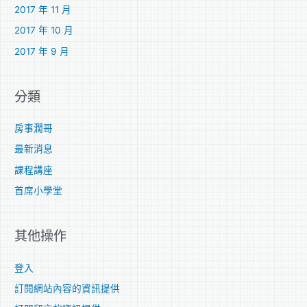
2017 年 11 月
2017 年 10 月
2017 年 9 月
分類
房事濶哥
最新消息
課程講座
首席小學堂
其他操作
登入
訂閱網站內容的資訊提供