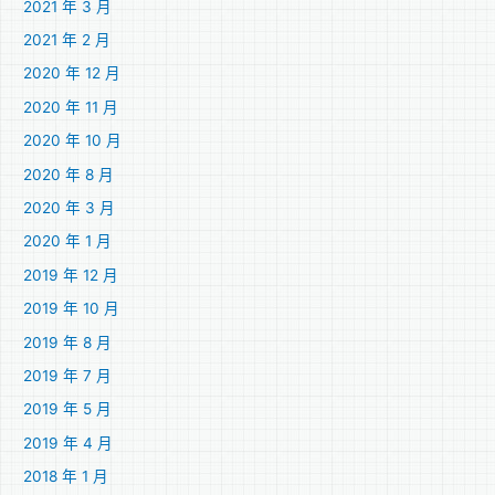
2021 年 3 月
2021 年 2 月
2020 年 12 月
2020 年 11 月
2020 年 10 月
2020 年 8 月
2020 年 3 月
2020 年 1 月
2019 年 12 月
2019 年 10 月
2019 年 8 月
2019 年 7 月
2019 年 5 月
2019 年 4 月
2018 年 1 月