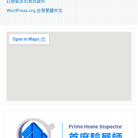
訂閱留言的資訊提供
WordPress.org 台灣繁體中文