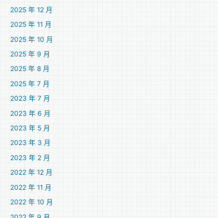
2025 年 12 月
2025 年 11 月
2025 年 10 月
2025 年 9 月
2025 年 8 月
2025 年 7 月
2023 年 7 月
2023 年 6 月
2023 年 5 月
2023 年 3 月
2023 年 2 月
2022 年 12 月
2022 年 11 月
2022 年 10 月
2022 年 9 月