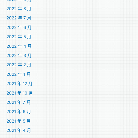
2022 年 8 月
2022 年 7 月
2022 年 6 月
2022 年 5 月
2022 年 4 月
2022 年 3 月
2022 年 2 月
2022 年 1 月
2021 年 12 月
2021 年 10 月
2021 年 7 月
2021 年 6 月
2021 年 5 月
2021 年 4 月