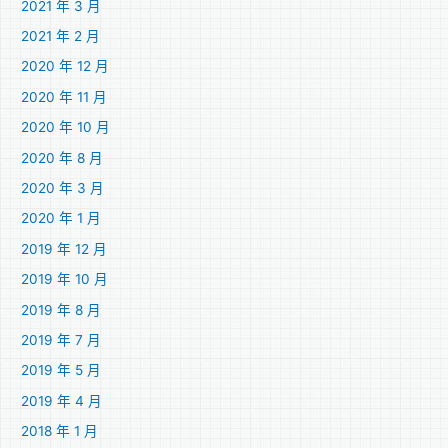
2021 年 3 月
2021 年 2 月
2020 年 12 月
2020 年 11 月
2020 年 10 月
2020 年 8 月
2020 年 3 月
2020 年 1 月
2019 年 12 月
2019 年 10 月
2019 年 8 月
2019 年 7 月
2019 年 5 月
2019 年 4 月
2018 年 1 月