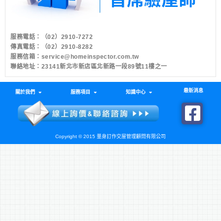
服務電話：
（02）2910-7272
傳真電話：（02）2910-8282
服務信箱：
service@homeinspector.com.tw
聯絡地址：23141新北市新店區北新路一段89號11樓之一
最新消息
關於我們
服務項目
知識中心
Copyright © 2015 量身訂作交屋管理顧問有限公司