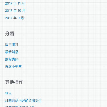
2017 年 11 月
2017 年 10 月
2017 年 9 月
分類
房事濶哥
最新消息
課程講座
首席小學堂
其他操作
登入
訂閱網站內容的資訊提供