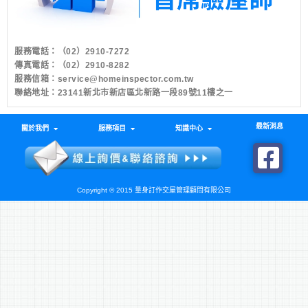
服務電話：
（02）2910-7272
傳真電話：（02）2910-8282
服務信箱：
service@homeinspector.com.tw
聯絡地址：23141新北市新店區北新路一段89號11樓之一
最新消息
關於我們
服務項目
知識中心
Copyright © 2015 量身訂作交屋管理顧問有限公司