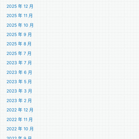
2025 年 12 月
2025 年 11 月
2025 年 10 月
2025 年 9 月
2025 年 8 月
2025 年 7 月
2023 年 7 月
2023 年 6 月
2023 年 5 月
2023 年 3 月
2023 年 2 月
2022 年 12 月
2022 年 11 月
2022 年 10 月
2022 年 9 月