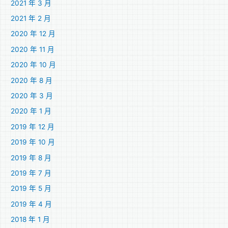
2021 年 3 月
2021 年 2 月
2020 年 12 月
2020 年 11 月
2020 年 10 月
2020 年 8 月
2020 年 3 月
2020 年 1 月
2019 年 12 月
2019 年 10 月
2019 年 8 月
2019 年 7 月
2019 年 5 月
2019 年 4 月
2018 年 1 月