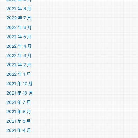
2022 年 8 月
2022 年 7 月
2022 年 6 月
2022 年 5 月
2022 年 4 月
2022 年 3 月
2022 年 2 月
2022 年 1 月
2021 年 12 月
2021 年 10 月
2021 年 7 月
2021 年 6 月
2021 年 5 月
2021 年 4 月