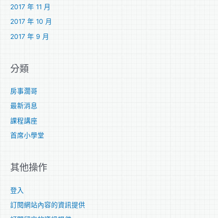
2017 年 11 月
2017 年 10 月
2017 年 9 月
分類
房事濶哥
最新消息
課程講座
首席小學堂
其他操作
登入
訂閱網站內容的資訊提供