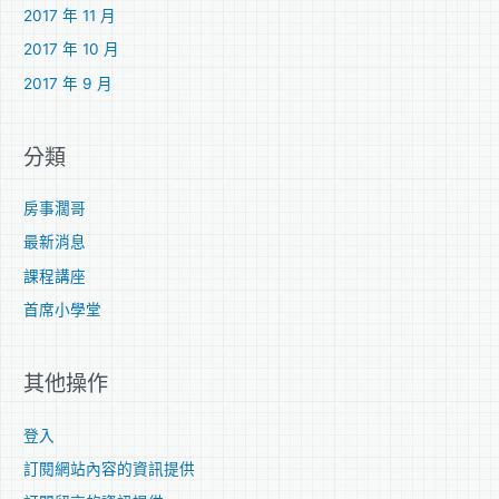
2017 年 11 月
2017 年 10 月
2017 年 9 月
分類
房事濶哥
最新消息
課程講座
首席小學堂
其他操作
登入
訂閱網站內容的資訊提供