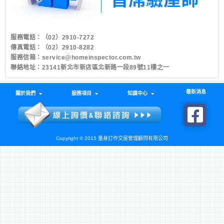
服務電話：
（02）2910-7272
傳真電話：（02）2910-8282
服務信箱：
service@homeinspector.com.tw
聯絡地址：23141新北市新店區北新路一段89號11樓之一
最新消息
關於我們
服務項目
知識中心
Copyright © 2015 量身訂作交屋管理顧問有限公司