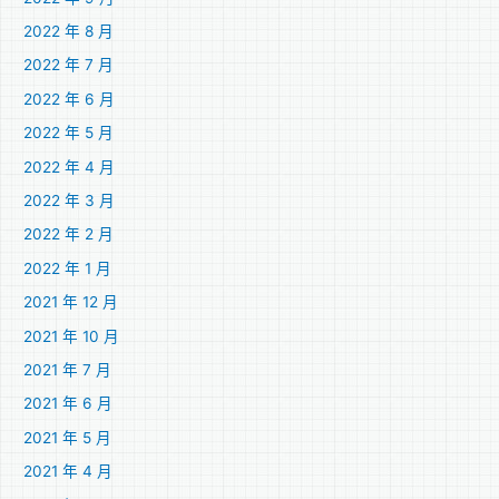
2022 年 8 月
2022 年 7 月
2022 年 6 月
2022 年 5 月
2022 年 4 月
2022 年 3 月
2022 年 2 月
2022 年 1 月
2021 年 12 月
2021 年 10 月
2021 年 7 月
2021 年 6 月
2021 年 5 月
2021 年 4 月