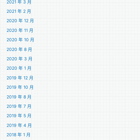
2021 年 3 月
2021 年 2 月
2020 年 12 月
2020 年 11 月
2020 年 10 月
2020 年 8 月
2020 年 3 月
2020 年 1 月
2019 年 12 月
2019 年 10 月
2019 年 8 月
2019 年 7 月
2019 年 5 月
2019 年 4 月
2018 年 1 月