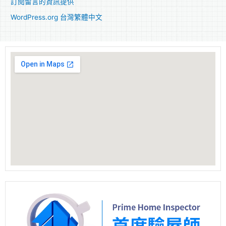
訂閱留言的資訊提供
WordPress.org 台灣繁體中文