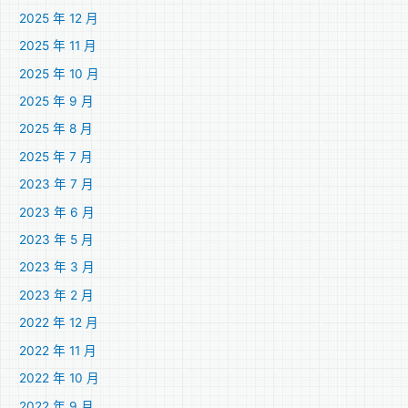
2025 年 12 月
2025 年 11 月
2025 年 10 月
2025 年 9 月
2025 年 8 月
2025 年 7 月
2023 年 7 月
2023 年 6 月
2023 年 5 月
2023 年 3 月
2023 年 2 月
2022 年 12 月
2022 年 11 月
2022 年 10 月
2022 年 9 月