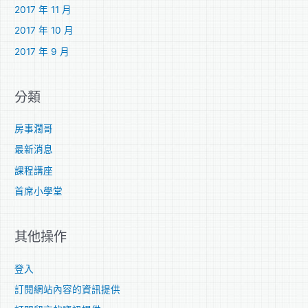
2017 年 11 月
2017 年 10 月
2017 年 9 月
分類
房事濶哥
最新消息
課程講座
首席小學堂
其他操作
登入
訂閱網站內容的資訊提供