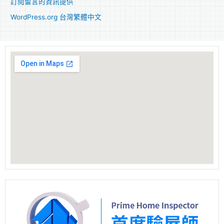
訂閱留言的資訊提供
WordPress.org 台灣繁體中文