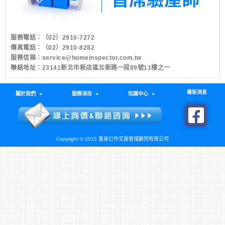
服務電話：
（02）2910-7272
傳真電話：（02）2910-8282
服務信箱：
service@homeinspector.com.tw
聯絡地址：23141新北市新店區北新路一段89號11樓之一
最新消息
關於我們
服務項目
知識中心
Copyright © 2015 量身訂作交屋管理顧問有限公司