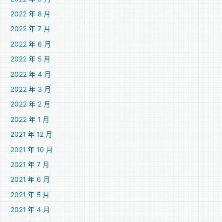
2022 年 8 月
2022 年 7 月
2022 年 6 月
2022 年 5 月
2022 年 4 月
2022 年 3 月
2022 年 2 月
2022 年 1 月
2021 年 12 月
2021 年 10 月
2021 年 7 月
2021 年 6 月
2021 年 5 月
2021 年 4 月