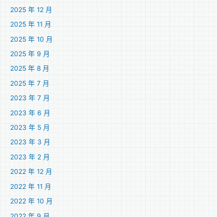
2025 年 12 月
2025 年 11 月
2025 年 10 月
2025 年 9 月
2025 年 8 月
2025 年 7 月
2023 年 7 月
2023 年 6 月
2023 年 5 月
2023 年 3 月
2023 年 2 月
2022 年 12 月
2022 年 11 月
2022 年 10 月
2022 年 9 月