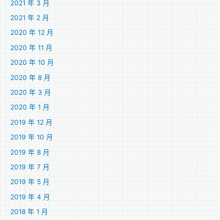
2021 年 3 月
2021 年 2 月
2020 年 12 月
2020 年 11 月
2020 年 10 月
2020 年 8 月
2020 年 3 月
2020 年 1 月
2019 年 12 月
2019 年 10 月
2019 年 8 月
2019 年 7 月
2019 年 5 月
2019 年 4 月
2018 年 1 月