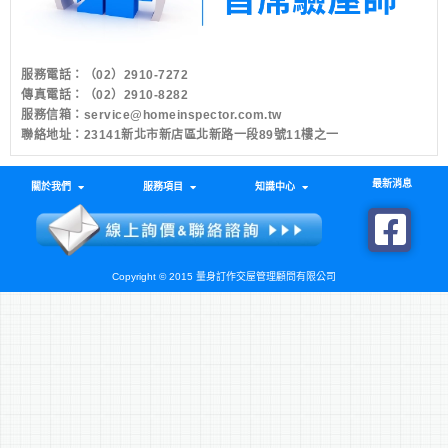
服務電話：
（02）2910-7272
傳真電話：（02）2910-8282
服務信箱：
service@homeinspector.com.tw
聯絡地址：23141新北市新店區北新路一段89號11樓之一
最新消息
關於我們
服務項目
知識中心
Copyright © 2015 量身訂作交屋管理顧問有限公司