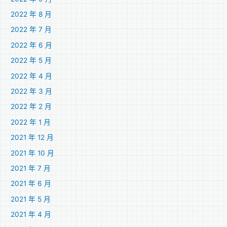
2022 年 8 月
2022 年 7 月
2022 年 6 月
2022 年 5 月
2022 年 4 月
2022 年 3 月
2022 年 2 月
2022 年 1 月
2021 年 12 月
2021 年 10 月
2021 年 7 月
2021 年 6 月
2021 年 5 月
2021 年 4 月