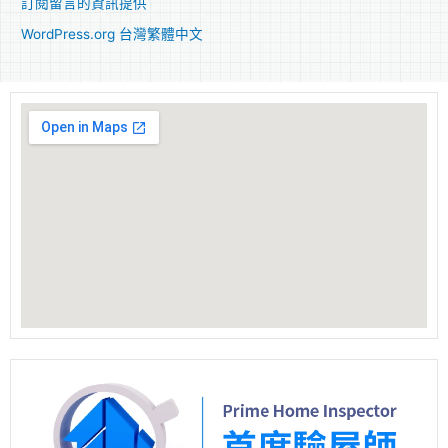
訂閱留言的資訊提供
WordPress.org 台灣繁體中文