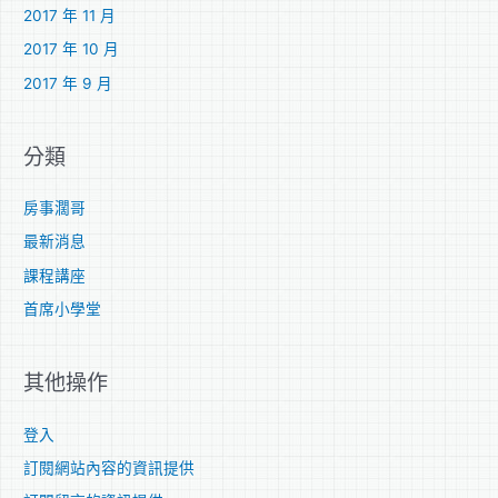
2017 年 11 月
2017 年 10 月
2017 年 9 月
分類
房事濶哥
最新消息
課程講座
首席小學堂
其他操作
登入
訂閱網站內容的資訊提供