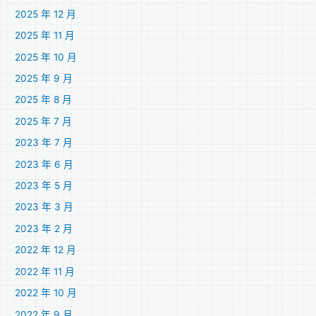
2025 年 12 月
2025 年 11 月
2025 年 10 月
2025 年 9 月
2025 年 8 月
2025 年 7 月
2023 年 7 月
2023 年 6 月
2023 年 5 月
2023 年 3 月
2023 年 2 月
2022 年 12 月
2022 年 11 月
2022 年 10 月
2022 年 9 月