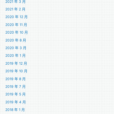
2021 年 3 月
2021 年 2 月
2020 年 12 月
2020 年 11 月
2020 年 10 月
2020 年 8 月
2020 年 3 月
2020 年 1 月
2019 年 12 月
2019 年 10 月
2019 年 8 月
2019 年 7 月
2019 年 5 月
2019 年 4 月
2018 年 1 月