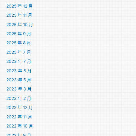
2025 年 12 月
2025 年 11 月
2025 年 10 月
2025 年 9 月
2025 年 8 月
2025 年 7 月
2023 年 7 月
2023 年 6 月
2023 年 5 月
2023 年 3 月
2023 年 2 月
2022 年 12 月
2022 年 11 月
2022 年 10 月
2022 年 9 月