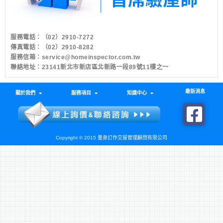
服務電話：
（02）2910-7272
傳真電話：（02）2910-8282
服務信箱：
service@homeinspector.com.tw
聯絡地址：23141新北市新店區北新路一段89號11樓之一
最新消息
關於我們
服務項目
知識中心
Copyright © 2015 量身訂作交屋管理顧問有限公司