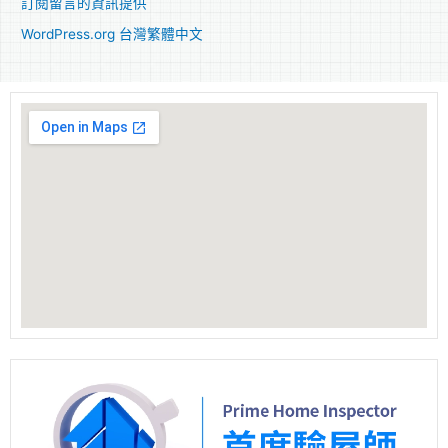
訂閱留言的資訊提供
WordPress.org 台灣繁體中文