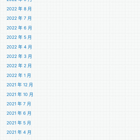
2022 年 8 月
2022 年 7 月
2022 年 6 月
2022 年 5 月
2022 年 4 月
2022 年 3 月
2022 年 2 月
2022 年 1 月
2021 年 12 月
2021 年 10 月
2021 年 7 月
2021 年 6 月
2021 年 5 月
2021 年 4 月