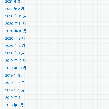
2021 年 3 月
2021 年 2 月
2020 年 12 月
2020 年 11 月
2020 年 10 月
2020 年 8 月
2020 年 3 月
2020 年 1 月
2019 年 12 月
2019 年 10 月
2019 年 8 月
2019 年 7 月
2019 年 5 月
2019 年 4 月
2018 年 1 月