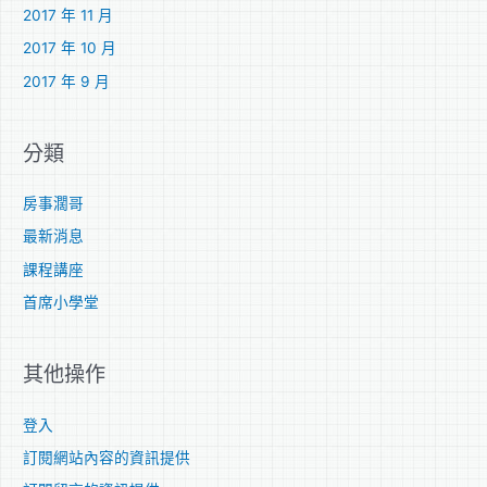
2017 年 11 月
2017 年 10 月
2017 年 9 月
分類
房事濶哥
最新消息
課程講座
首席小學堂
其他操作
登入
訂閱網站內容的資訊提供