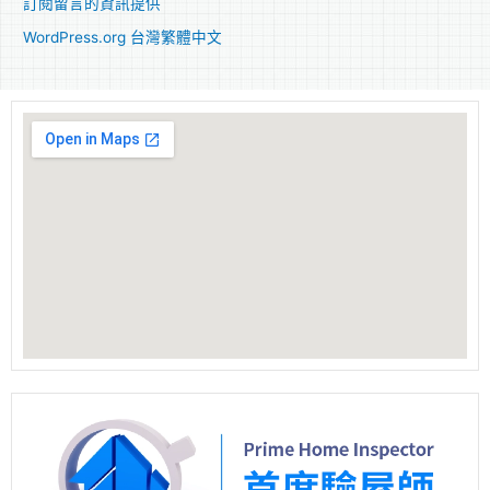
訂閱留言的資訊提供
WordPress.org 台灣繁體中文