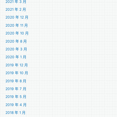
2021 年 3 月
2021 年 2 月
2020 年 12 月
2020 年 11 月
2020 年 10 月
2020 年 8 月
2020 年 3 月
2020 年 1 月
2019 年 12 月
2019 年 10 月
2019 年 8 月
2019 年 7 月
2019 年 5 月
2019 年 4 月
2018 年 1 月