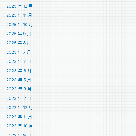
2025 年 12 月
2025 年 11 月
2025 年 10 月
2025 年 9 月
2025 年 8 月
2025 年 7 月
2023 年 7 月
2023 年 6 月
2023 年 5 月
2023 年 3 月
2023 年 2 月
2022 年 12 月
2022 年 11 月
2022 年 10 月
2022 年 9 月