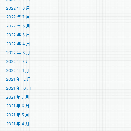
2022 年 8 月
2022 年 7 月
2022 年 6 月
2022 年 5 月
2022 年 4 月
2022 年 3 月
2022 年 2 月
2022 年 1 月
2021 年 12 月
2021 年 10 月
2021 年 7 月
2021 年 6 月
2021 年 5 月
2021 年 4 月