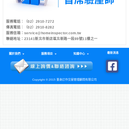
服務電話：
（02）2910-7272
傳真電話：（02）2910-8282
服務信箱：
service@homeinspector.com.tw
聯絡地址：23141新北市新店區北新路一段89號11樓之一
最新消息
關於我們
服務項目
知識中心
Copyright © 2015 量身訂作交屋管理顧問有限公司