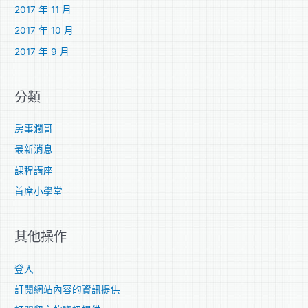
2017 年 11 月
2017 年 10 月
2017 年 9 月
分類
房事濶哥
最新消息
課程講座
首席小學堂
其他操作
登入
訂閱網站內容的資訊提供