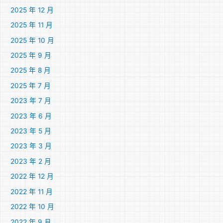
2025 年 12 月
2025 年 11 月
2025 年 10 月
2025 年 9 月
2025 年 8 月
2025 年 7 月
2023 年 7 月
2023 年 6 月
2023 年 5 月
2023 年 3 月
2023 年 2 月
2022 年 12 月
2022 年 11 月
2022 年 10 月
2022 年 9 月