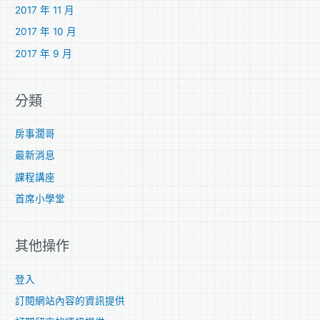
2017 年 11 月
2017 年 10 月
2017 年 9 月
分類
房事濶哥
最新消息
課程講座
首席小學堂
其他操作
登入
訂閱網站內容的資訊提供