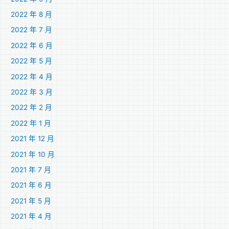
2022 年 8 月
2022 年 7 月
2022 年 6 月
2022 年 5 月
2022 年 4 月
2022 年 3 月
2022 年 2 月
2022 年 1 月
2021 年 12 月
2021 年 10 月
2021 年 7 月
2021 年 6 月
2021 年 5 月
2021 年 4 月