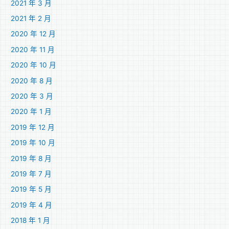
2021 年 3 月
2021 年 2 月
2020 年 12 月
2020 年 11 月
2020 年 10 月
2020 年 8 月
2020 年 3 月
2020 年 1 月
2019 年 12 月
2019 年 10 月
2019 年 8 月
2019 年 7 月
2019 年 5 月
2019 年 4 月
2018 年 1 月