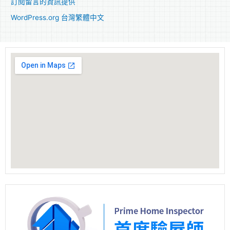
訂閱留言的資訊提供
WordPress.org 台灣繁體中文