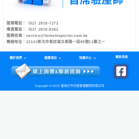
服務電話：
（02）2910-7272
傳真電話：（02）2910-8282
服務信箱：
service@homeinspector.com.tw
聯絡地址：23141新北市新店區北新路一段89號11樓之一
最新消息
關於我們
服務項目
知識中心
Copyright © 2015 量身訂作交屋管理顧問有限公司