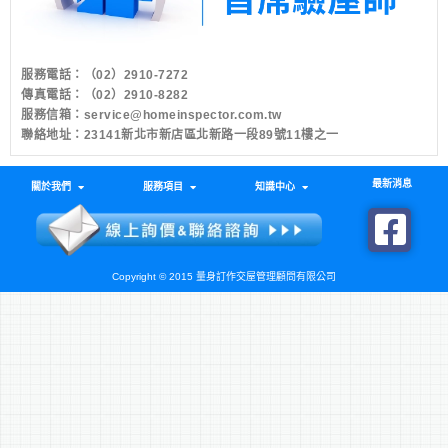
服務電話：
（02）2910-7272
傳真電話：（02）2910-8282
服務信箱：
service@homeinspector.com.tw
聯絡地址：23141新北市新店區北新路一段89號11樓之一
最新消息
關於我們
服務項目
知識中心
Copyright © 2015 量身訂作交屋管理顧問有限公司