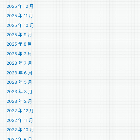
2025 年 12 月
2025 年 11 月
2025 年 10 月
2025 年 9 月
2025 年 8 月
2025 年 7 月
2023 年 7 月
2023 年 6 月
2023 年 5 月
2023 年 3 月
2023 年 2 月
2022 年 12 月
2022 年 11 月
2022 年 10 月
2022 年 9 月