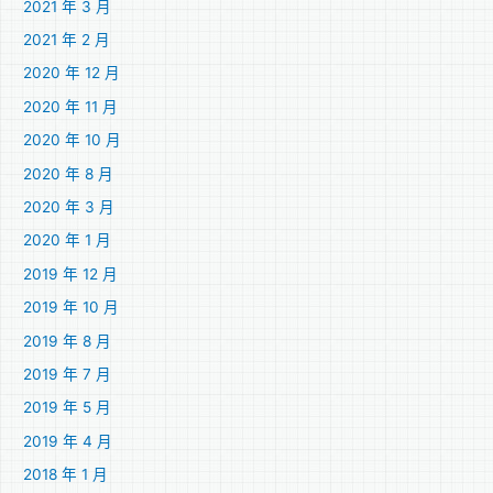
2021 年 3 月
2021 年 2 月
2020 年 12 月
2020 年 11 月
2020 年 10 月
2020 年 8 月
2020 年 3 月
2020 年 1 月
2019 年 12 月
2019 年 10 月
2019 年 8 月
2019 年 7 月
2019 年 5 月
2019 年 4 月
2018 年 1 月