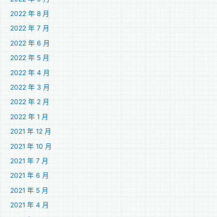
2022 年 8 月
2022 年 7 月
2022 年 6 月
2022 年 5 月
2022 年 4 月
2022 年 3 月
2022 年 2 月
2022 年 1 月
2021 年 12 月
2021 年 10 月
2021 年 7 月
2021 年 6 月
2021 年 5 月
2021 年 4 月