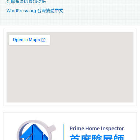
訂閱留言的資訊提供
WordPress.org 台灣繁體中文