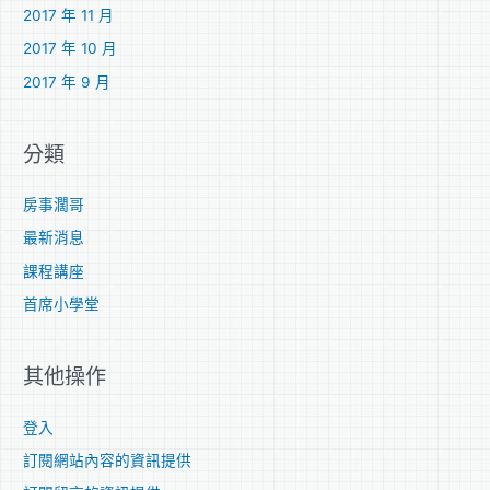
2017 年 11 月
2017 年 10 月
2017 年 9 月
分類
房事濶哥
最新消息
課程講座
首席小學堂
其他操作
登入
訂閱網站內容的資訊提供