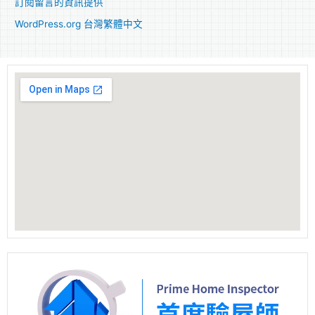
訂閱留言的資訊提供
WordPress.org 台灣繁體中文