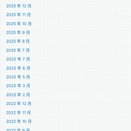
2025 年 12 月
2025 年 11 月
2025 年 10 月
2025 年 9 月
2025 年 8 月
2025 年 7 月
2023 年 7 月
2023 年 6 月
2023 年 5 月
2023 年 3 月
2023 年 2 月
2022 年 12 月
2022 年 11 月
2022 年 10 月
2022 年 9 月