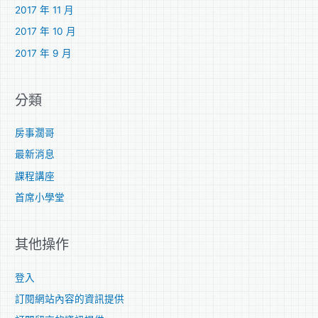
2017 年 11 月
2017 年 10 月
2017 年 9 月
分類
房事濶哥
最新消息
課程講座
首席小學堂
其他操作
登入
訂閱網站內容的資訊提供