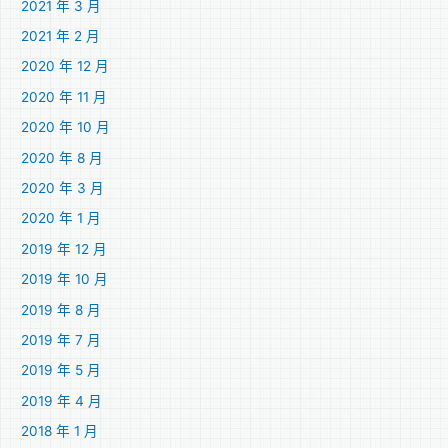
2021 年 3 月
2021 年 2 月
2020 年 12 月
2020 年 11 月
2020 年 10 月
2020 年 8 月
2020 年 3 月
2020 年 1 月
2019 年 12 月
2019 年 10 月
2019 年 8 月
2019 年 7 月
2019 年 5 月
2019 年 4 月
2018 年 1 月