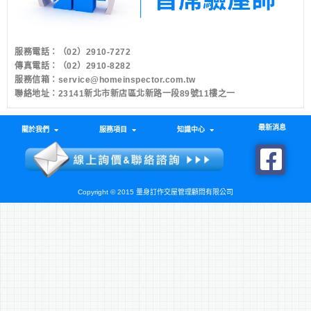
服務電話：
（02）2910-7272
傳真電話：（02）2910-8282
服務信箱：
service@homeinspector.com.tw
聯絡地址：23141新北市新店區北新路一段89號11樓之一
最新消息
關於我們
服務項目
知識中心
Copyright © 2015 量身訂作交屋管理顧問有限公司