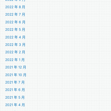
2022 年 8 月
2022 年 7 月
2022 年 6 月
2022 年 5 月
2022 年 4 月
2022 年 3 月
2022 年 2 月
2022 年 1 月
2021 年 12 月
2021 年 10 月
2021 年 7 月
2021 年 6 月
2021 年 5 月
2021 年 4 月