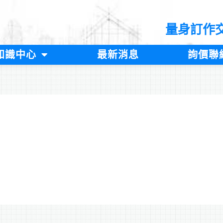
量身訂作
知識中心
最新消息
詢價聯