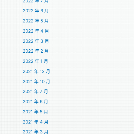
2022 年 7 月
2022 年 6 月
2022 年 5 月
2022 年 4 月
2022 年 3 月
2022 年 2 月
2022 年 1 月
2021 年 12 月
2021 年 10 月
2021 年 7 月
2021 年 6 月
2021 年 5 月
2021 年 4 月
2021 年 3 月