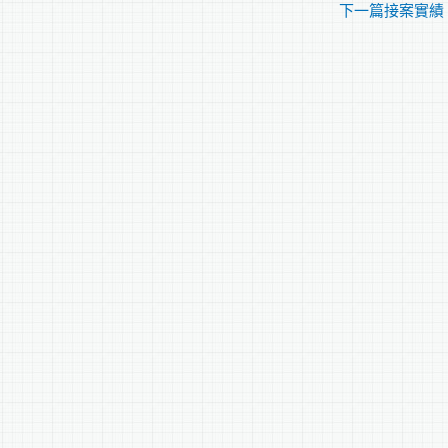
下一篇接案實績