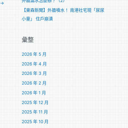
外牆漏水怎麼辦？（2）
→
【東森新聞】外牆噴水！ 南港社宅現「尿尿
小童」 住戶崩潰
彙整
2026 年 5 月
2026 年 4 月
2026 年 3 月
2026 年 2 月
2026 年 1 月
2025 年 12 月
2025 年 11 月
2025 年 10 月