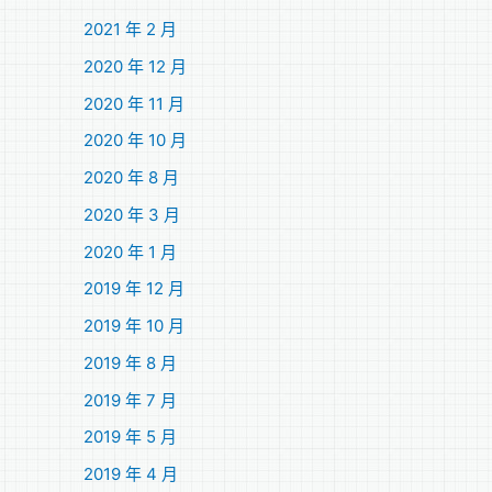
2021 年 2 月
2020 年 12 月
2020 年 11 月
2020 年 10 月
2020 年 8 月
2020 年 3 月
2020 年 1 月
2019 年 12 月
2019 年 10 月
2019 年 8 月
2019 年 7 月
2019 年 5 月
2019 年 4 月