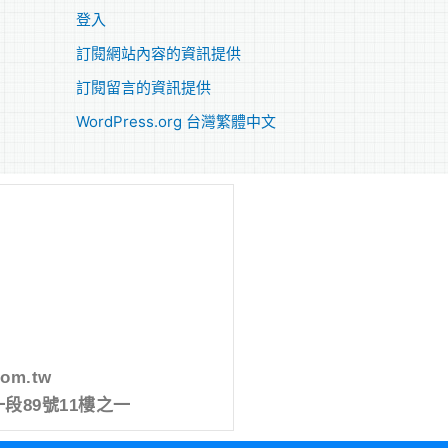
登入
訂閱網站內容的資訊提供
訂閱留言的資訊提供
WordPress.org 台灣繁體中文
com.tw
段89號11樓之一