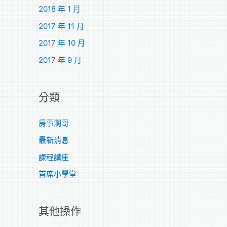
2018 年 1 月
2017 年 11 月
2017 年 10 月
2017 年 9 月
分類
房事濶哥
最新消息
課程講座
首席小學堂
其他操作