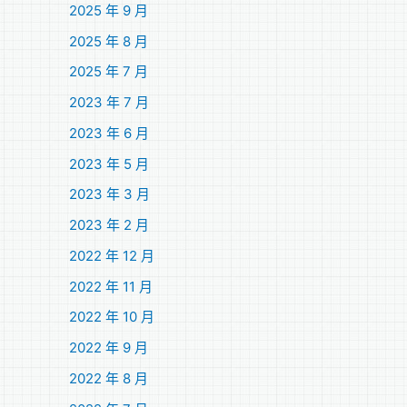
2025 年 9 月
2025 年 8 月
2025 年 7 月
2023 年 7 月
2023 年 6 月
2023 年 5 月
2023 年 3 月
2023 年 2 月
2022 年 12 月
2022 年 11 月
2022 年 10 月
2022 年 9 月
2022 年 8 月