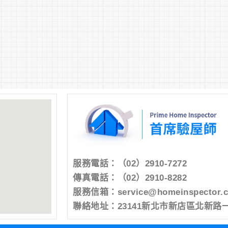
服務電話：
（02）2910-7272
傳真電話：（02）2910-8282
服務信箱：
service@homeinspector.
聯絡地址：23141新北市新店區北新路一