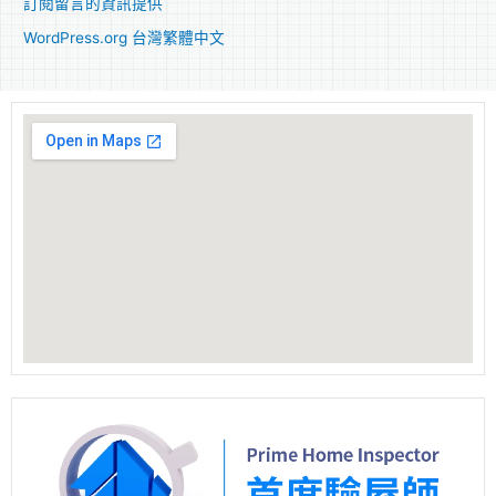
訂閱留言的資訊提供
WordPress.org 台灣繁體中文