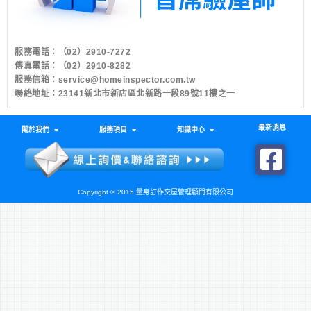
服務電話：
（02）2910-7272
傳真電話：（02）2910-8282
服務信箱：
service@homeinspector.com.tw
聯絡地址：23141新北市新店區北新路一段89號11樓之一
最新消息
關於我們
服務項目
知識中心
Copyright © 2015 量身訂作交屋管理顧問有限公司