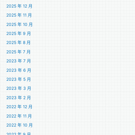
2025 年 12 月
2025 年 11 月
2025 年 10 月
2025 年 9 月
2025 年 8 月
2025 年 7 月
2023 年 7 月
2023 年 6 月
2023 年 5 月
2023 年 3 月
2023 年 2 月
2022 年 12 月
2022 年 11 月
2022 年 10 月
2022 年 9 月