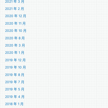
2021 年 3 月
2021 年 2 月
2020 年 12 月
2020 年 11 月
2020 年 10 月
2020 年 8 月
2020 年 3 月
2020 年 1 月
2019 年 12 月
2019 年 10 月
2019 年 8 月
2019 年 7 月
2019 年 5 月
2019 年 4 月
2018 年 1 月