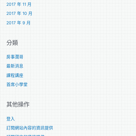
2017 年 11 月
2017 年 10 月
2017 年 9 月
分類
房事濶哥
最新消息
課程講座
首席小學堂
其他操作
登入
訂閱網站內容的資訊提供