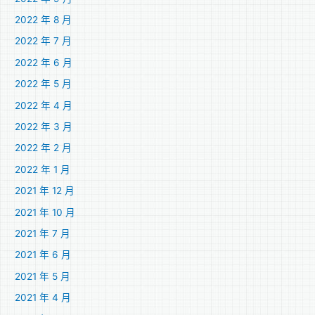
2022 年 8 月
2022 年 7 月
2022 年 6 月
2022 年 5 月
2022 年 4 月
2022 年 3 月
2022 年 2 月
2022 年 1 月
2021 年 12 月
2021 年 10 月
2021 年 7 月
2021 年 6 月
2021 年 5 月
2021 年 4 月