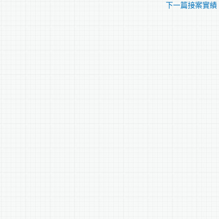
下一篇接案實績