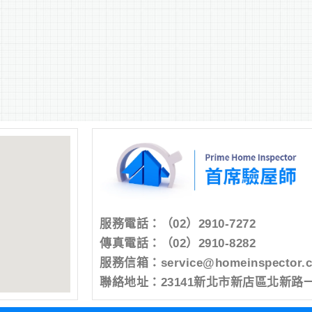
服務電話：
（02）2910-7272
傳真電話：（02）2910-8282
服務信箱：
service@homeinspector.
聯絡地址：23141新北市新店區北新路一