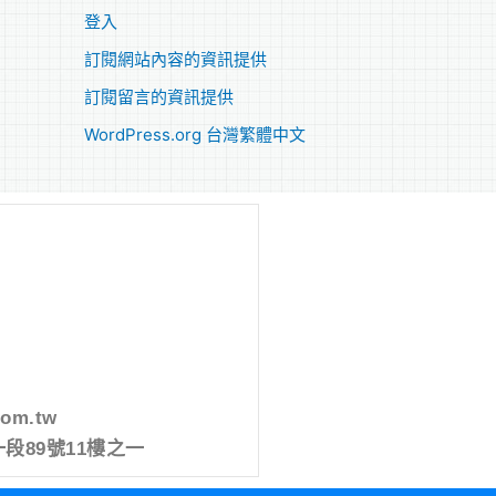
登入
訂閱網站內容的資訊提供
訂閱留言的資訊提供
WordPress.org 台灣繁體中文
com.tw
段89號11樓之一