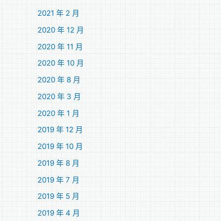
2021 年 2 月
2020 年 12 月
2020 年 11 月
2020 年 10 月
2020 年 8 月
2020 年 3 月
2020 年 1 月
2019 年 12 月
2019 年 10 月
2019 年 8 月
2019 年 7 月
2019 年 5 月
2019 年 4 月