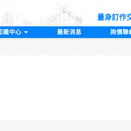
量身訂作
知識中心
最新消息
詢價聯