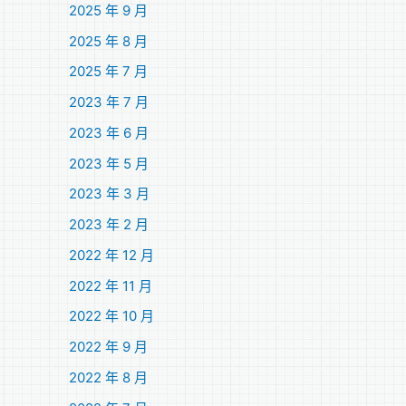
2025 年 9 月
2025 年 8 月
2025 年 7 月
2023 年 7 月
2023 年 6 月
2023 年 5 月
2023 年 3 月
2023 年 2 月
2022 年 12 月
2022 年 11 月
2022 年 10 月
2022 年 9 月
2022 年 8 月