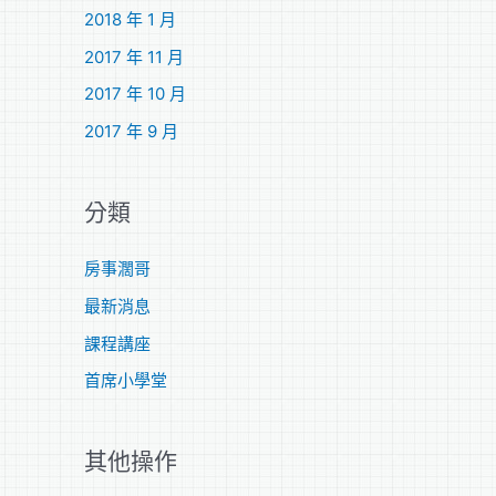
2018 年 1 月
2017 年 11 月
2017 年 10 月
2017 年 9 月
分類
房事濶哥
最新消息
課程講座
首席小學堂
其他操作