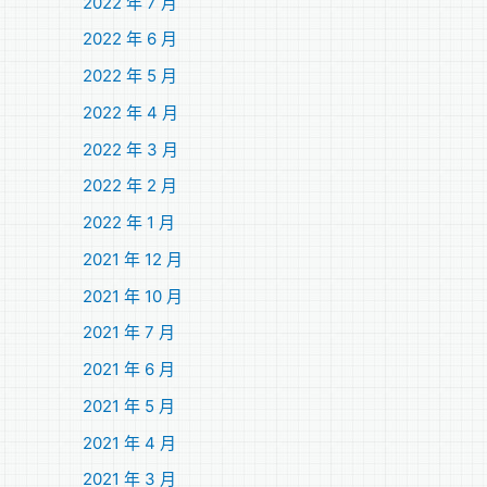
2022 年 7 月
2022 年 6 月
2022 年 5 月
2022 年 4 月
2022 年 3 月
2022 年 2 月
2022 年 1 月
2021 年 12 月
2021 年 10 月
2021 年 7 月
2021 年 6 月
2021 年 5 月
2021 年 4 月
2021 年 3 月