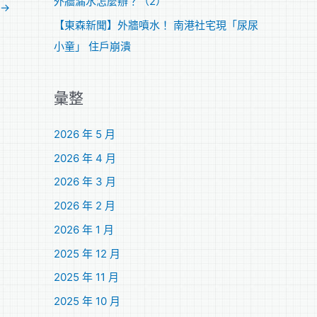
外牆漏水怎麼辦？（2）
→
【東森新聞】外牆噴水！ 南港社宅現「尿尿
小童」 住戶崩潰
彙整
2026 年 5 月
2026 年 4 月
2026 年 3 月
2026 年 2 月
2026 年 1 月
2025 年 12 月
2025 年 11 月
2025 年 10 月