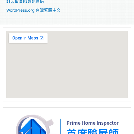
訂閱留言的資訊提供
WordPress.org 台灣繁體中文