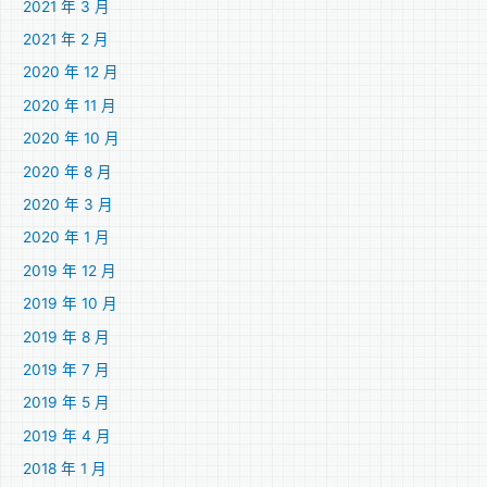
2021 年 3 月
2021 年 2 月
2020 年 12 月
2020 年 11 月
2020 年 10 月
2020 年 8 月
2020 年 3 月
2020 年 1 月
2019 年 12 月
2019 年 10 月
2019 年 8 月
2019 年 7 月
2019 年 5 月
2019 年 4 月
2018 年 1 月