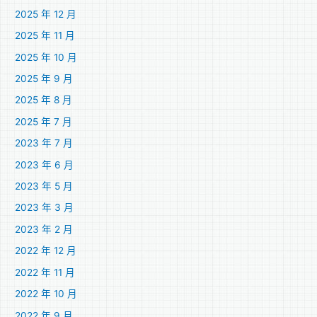
2025 年 12 月
2025 年 11 月
2025 年 10 月
2025 年 9 月
2025 年 8 月
2025 年 7 月
2023 年 7 月
2023 年 6 月
2023 年 5 月
2023 年 3 月
2023 年 2 月
2022 年 12 月
2022 年 11 月
2022 年 10 月
2022 年 9 月