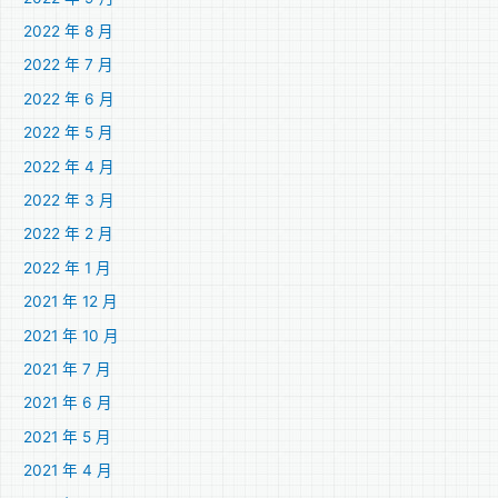
2022 年 8 月
2022 年 7 月
2022 年 6 月
2022 年 5 月
2022 年 4 月
2022 年 3 月
2022 年 2 月
2022 年 1 月
2021 年 12 月
2021 年 10 月
2021 年 7 月
2021 年 6 月
2021 年 5 月
2021 年 4 月