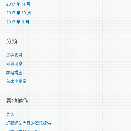
2017 年 11 月
2017 年 10 月
2017 年 9 月
分類
房事濶哥
最新消息
課程講座
首席小學堂
其他操作
登入
訂閱網站內容的資訊提供