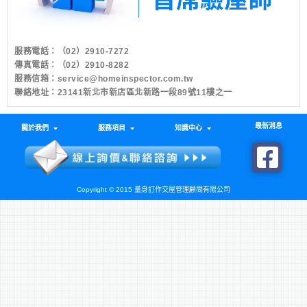
服務電話：
（02）2910-7272
傳真電話：（02）2910-8282
服務信箱：
service@homeinspector.com.tw
聯絡地址：23141新北市新店區北新路一段89號11樓之一
最新消息
關於我們
服務項目
知識中心
Copyright © 2015 量身訂作交屋管理顧問有限公司