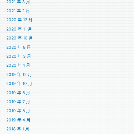
2021 年 3 月
2021 年 2 月
2020 年 12 月
2020 年 11 月
2020 年 10 月
2020 年 8 月
2020 年 3 月
2020 年 1 月
2019 年 12 月
2019 年 10 月
2019 年 8 月
2019 年 7 月
2019 年 5 月
2019 年 4 月
2018 年 1 月