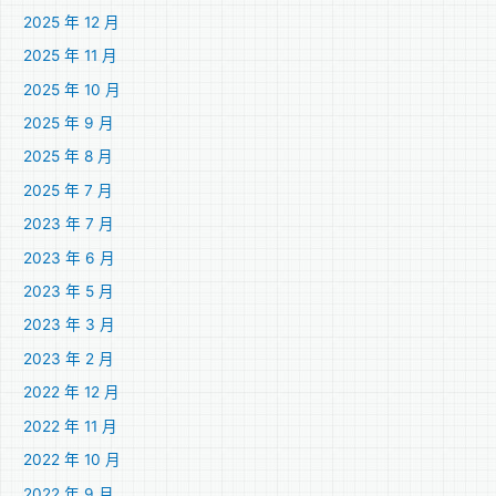
2025 年 12 月
2025 年 11 月
2025 年 10 月
2025 年 9 月
2025 年 8 月
2025 年 7 月
2023 年 7 月
2023 年 6 月
2023 年 5 月
2023 年 3 月
2023 年 2 月
2022 年 12 月
2022 年 11 月
2022 年 10 月
2022 年 9 月