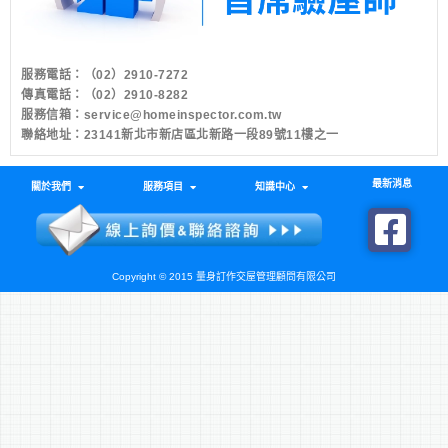
服務電話：
（02）2910-7272
傳真電話：（02）2910-8282
服務信箱：
service@homeinspector.com.tw
聯絡地址：23141新北市新店區北新路一段89號11樓之一
最新消息
關於我們
服務項目
知識中心
Copyright © 2015 量身訂作交屋管理顧問有限公司