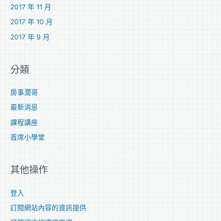
2017 年 11 月
2017 年 10 月
2017 年 9 月
分類
房事濶哥
最新消息
課程講座
首席小學堂
其他操作
登入
訂閱網站內容的資訊提供