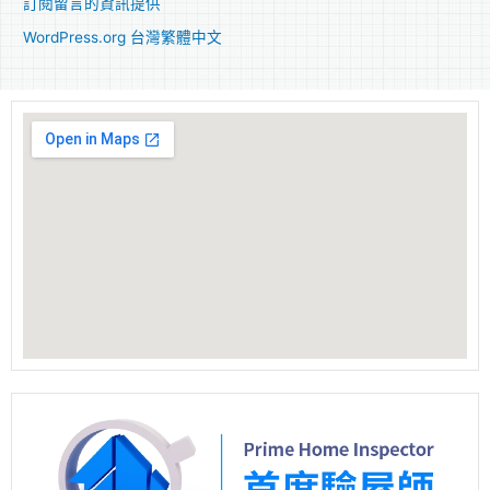
訂閱留言的資訊提供
WordPress.org 台灣繁體中文