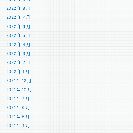
2022 年 8 月
2022 年 7 月
2022 年 6 月
2022 年 5 月
2022 年 4 月
2022 年 3 月
2022 年 2 月
2022 年 1 月
2021 年 12 月
2021 年 10 月
2021 年 7 月
2021 年 6 月
2021 年 5 月
2021 年 4 月