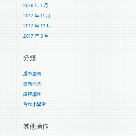
2018 年 1 月
2017 年 11 月
2017 年 10 月
2017 年 9 月
分類
房事濶哥
最新消息
課程講座
首席小學堂
其他操作