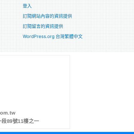
登入
訂閱網站內容的資訊提供
訂閱留言的資訊提供
WordPress.org 台灣繁體中文
com.tw
段89號11樓之一