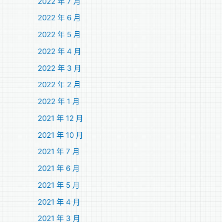
2022 年 7 月
2022 年 6 月
2022 年 5 月
2022 年 4 月
2022 年 3 月
2022 年 2 月
2022 年 1 月
2021 年 12 月
2021 年 10 月
2021 年 7 月
2021 年 6 月
2021 年 5 月
2021 年 4 月
2021 年 3 月