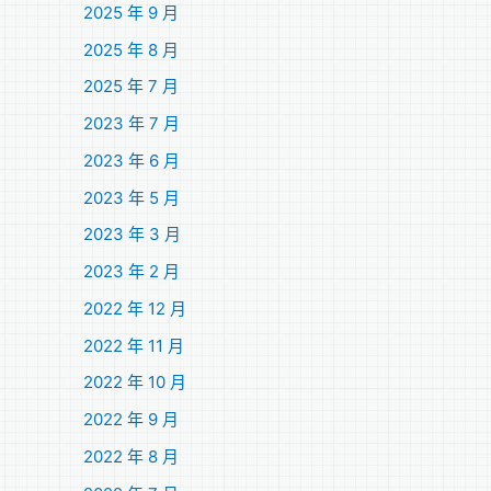
2025 年 9 月
2025 年 8 月
2025 年 7 月
2023 年 7 月
2023 年 6 月
2023 年 5 月
2023 年 3 月
2023 年 2 月
2022 年 12 月
2022 年 11 月
2022 年 10 月
2022 年 9 月
2022 年 8 月