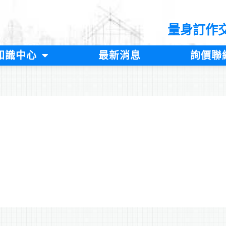
量身訂作
知識中心
最新消息
詢價聯