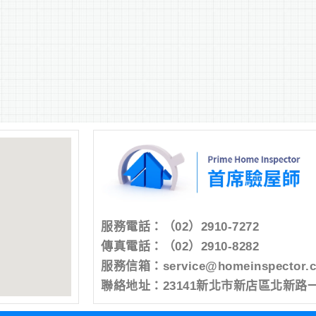
服務電話：
（02）2910-7272
傳真電話：（02）2910-8282
服務信箱：
service@homeinspector.
聯絡地址：23141新北市新店區北新路一