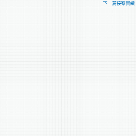
下一篇接案實績