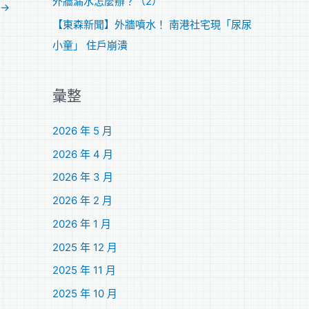
外牆漏水怎麼辦？（2）
→
【東森新聞】外牆噴水！ 南港社宅現「尿尿
小童」 住戶崩潰
彙整
2026 年 5 月
2026 年 4 月
2026 年 3 月
2026 年 2 月
2026 年 1 月
2025 年 12 月
2025 年 11 月
2025 年 10 月