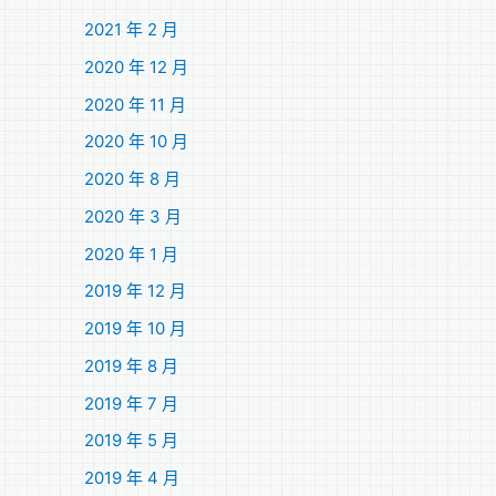
2021 年 2 月
2020 年 12 月
2020 年 11 月
2020 年 10 月
2020 年 8 月
2020 年 3 月
2020 年 1 月
2019 年 12 月
2019 年 10 月
2019 年 8 月
2019 年 7 月
2019 年 5 月
2019 年 4 月