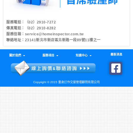
服務電話：
（02）2910-7272
傳真電話：（02）2910-8282
服務信箱：
service@homeinspector.com.tw
聯絡地址：23141新北市新店區北新路一段89號11樓之一
最新消息
關於我們
服務項目
知識中心
Copyright © 2015 量身訂作交屋管理顧問有限公司