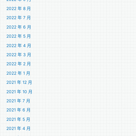
2022 年 8 月
2022 年 7 月
2022 年 6 月
2022 年 5 月
2022 年 4 月
2022 年 3 月
2022 年 2 月
2022 年 1 月
2021 年 12 月
2021 年 10 月
2021 年 7 月
2021 年 6 月
2021 年 5 月
2021 年 4 月