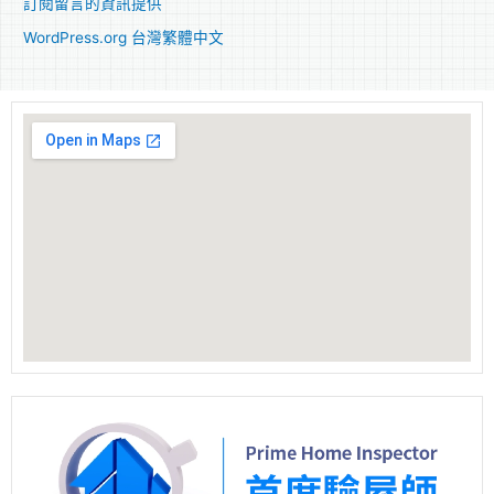
訂閱留言的資訊提供
WordPress.org 台灣繁體中文