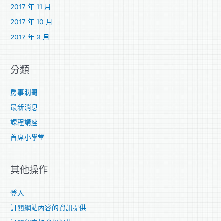
2017 年 11 月
2017 年 10 月
2017 年 9 月
分類
房事濶哥
最新消息
課程講座
首席小學堂
其他操作
登入
訂閱網站內容的資訊提供