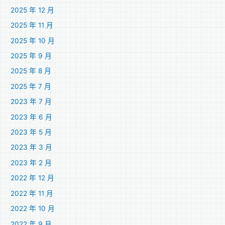
2025 年 12 月
2025 年 11 月
2025 年 10 月
2025 年 9 月
2025 年 8 月
2025 年 7 月
2023 年 7 月
2023 年 6 月
2023 年 5 月
2023 年 3 月
2023 年 2 月
2022 年 12 月
2022 年 11 月
2022 年 10 月
2022 年 9 月