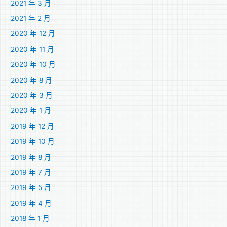
2021 年 3 月
2021 年 2 月
2020 年 12 月
2020 年 11 月
2020 年 10 月
2020 年 8 月
2020 年 3 月
2020 年 1 月
2019 年 12 月
2019 年 10 月
2019 年 8 月
2019 年 7 月
2019 年 5 月
2019 年 4 月
2018 年 1 月