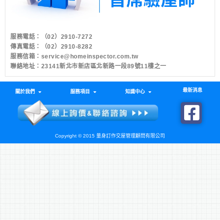
服務電話：
（02）2910-7272
傳真電話：（02）2910-8282
服務信箱：
service@homeinspector.com.tw
聯絡地址：23141新北市新店區北新路一段89號11樓之一
最新消息
關於我們
服務項目
知識中心
Copyright © 2015 量身訂作交屋管理顧問有限公司