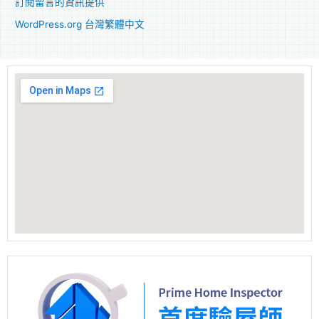
訂閱留言的資訊提供
WordPress.org 台灣繁體中文