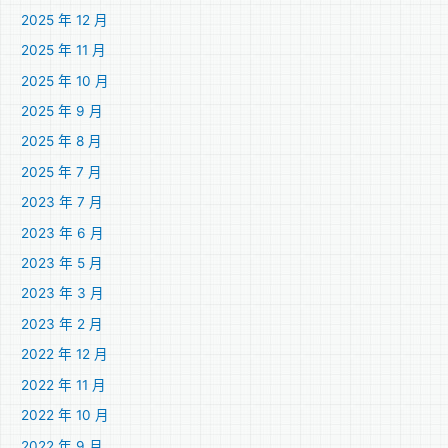
2025 年 12 月
2025 年 11 月
2025 年 10 月
2025 年 9 月
2025 年 8 月
2025 年 7 月
2023 年 7 月
2023 年 6 月
2023 年 5 月
2023 年 3 月
2023 年 2 月
2022 年 12 月
2022 年 11 月
2022 年 10 月
2022 年 9 月