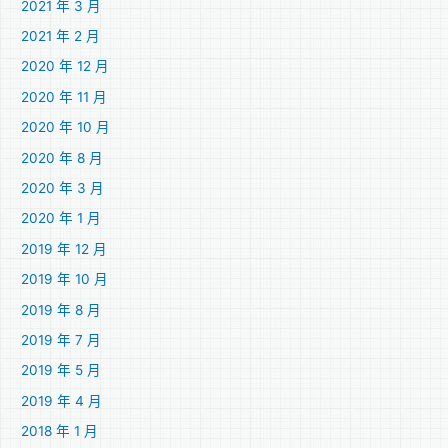
2021 年 3 月
2021 年 2 月
2020 年 12 月
2020 年 11 月
2020 年 10 月
2020 年 8 月
2020 年 3 月
2020 年 1 月
2019 年 12 月
2019 年 10 月
2019 年 8 月
2019 年 7 月
2019 年 5 月
2019 年 4 月
2018 年 1 月