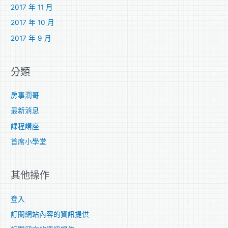
2017 年 11 月
2017 年 10 月
2017 年 9 月
分類
房事濶哥
最新消息
課程講座
首席小學堂
其他操作
登入
訂閱網站內容的資訊提供