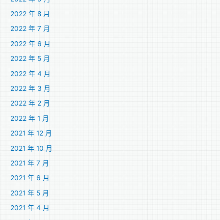
2022 年 8 月
2022 年 7 月
2022 年 6 月
2022 年 5 月
2022 年 4 月
2022 年 3 月
2022 年 2 月
2022 年 1 月
2021 年 12 月
2021 年 10 月
2021 年 7 月
2021 年 6 月
2021 年 5 月
2021 年 4 月