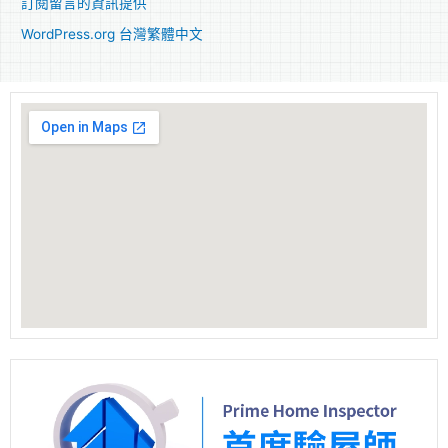
訂閱留言的資訊提供
WordPress.org 台灣繁體中文