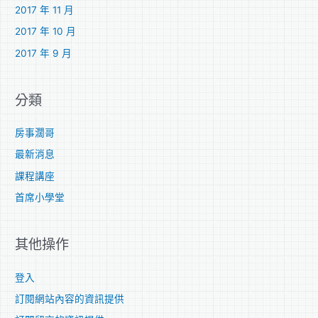
2017 年 11 月
2017 年 10 月
2017 年 9 月
分類
房事濶哥
最新消息
課程講座
首席小學堂
其他操作
登入
訂閱網站內容的資訊提供