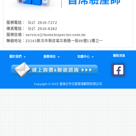
服務電話：
（02）2910-7272
傳真電話：（02）2910-8282
服務信箱：
service@homeinspector.com.tw
聯絡地址：23141新北市新店區北新路一段89號11樓之一
最新消息
關於我們
服務項目
知識中心
Copyright © 2015 量身訂作交屋管理顧問有限公司