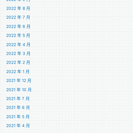
2022 年 8 月
2022 年 7 月
2022 年 6 月
2022 年 5 月
2022 年 4 月
2022 年 3 月
2022 年 2 月
2022 年 1 月
2021 年 12 月
2021 年 10 月
2021 年 7 月
2021 年 6 月
2021 年 5 月
2021 年 4 月