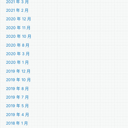
2021 年 3 月
2021 年 2 月
2020 年 12 月
2020 年 11 月
2020 年 10 月
2020 年 8 月
2020 年 3 月
2020 年 1 月
2019 年 12 月
2019 年 10 月
2019 年 8 月
2019 年 7 月
2019 年 5 月
2019 年 4 月
2018 年 1 月