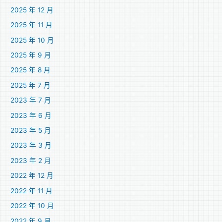
2025 年 12 月
2025 年 11 月
2025 年 10 月
2025 年 9 月
2025 年 8 月
2025 年 7 月
2023 年 7 月
2023 年 6 月
2023 年 5 月
2023 年 3 月
2023 年 2 月
2022 年 12 月
2022 年 11 月
2022 年 10 月
2022 年 9 月