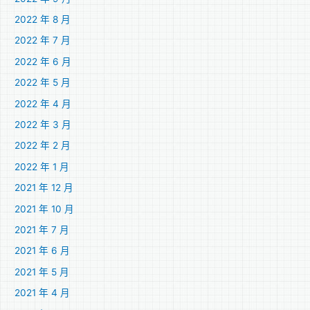
2022 年 8 月
2022 年 7 月
2022 年 6 月
2022 年 5 月
2022 年 4 月
2022 年 3 月
2022 年 2 月
2022 年 1 月
2021 年 12 月
2021 年 10 月
2021 年 7 月
2021 年 6 月
2021 年 5 月
2021 年 4 月