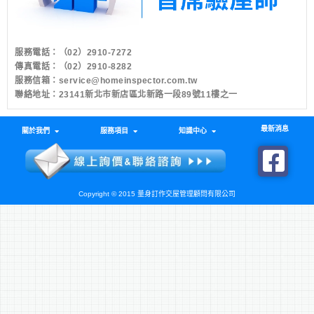
服務電話：
（02）2910-7272
傳真電話：（02）2910-8282
服務信箱：
service@homeinspector.com.tw
聯絡地址：23141新北市新店區北新路一段89號11樓之一
最新消息
關於我們
服務項目
知識中心
Copyright © 2015 量身訂作交屋管理顧問有限公司