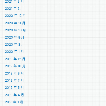
2021 年 3 月
2021 年 2 月
2020 年 12 月
2020 年 11 月
2020 年 10 月
2020 年 8 月
2020 年 3 月
2020 年 1 月
2019 年 12 月
2019 年 10 月
2019 年 8 月
2019 年 7 月
2019 年 5 月
2019 年 4 月
2018 年 1 月