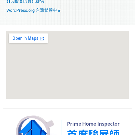
訂閱留言的資訊提供
WordPress.org 台灣繁體中文