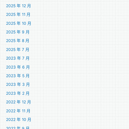
2025 年 12 月
2025 年 11 月
2025 年 10 月
2025 年 9 月
2025 年 8 月
2025 年 7 月
2023 年 7 月
2023 年 6 月
2023 年 5 月
2023 年 3 月
2023 年 2 月
2022 年 12 月
2022 年 11 月
2022 年 10 月
2022 年 9 月