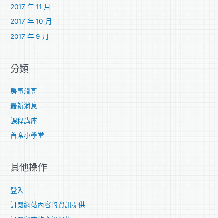
2017 年 11 月
2017 年 10 月
2017 年 9 月
分類
房事濶哥
最新消息
課程講座
首席小學堂
其他操作
登入
訂閱網站內容的資訊提供