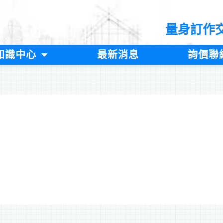
量身訂作
知識中心
最新消息
詢價聯