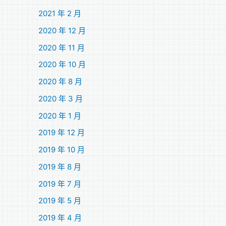
2021 年 2 月
2020 年 12 月
2020 年 11 月
2020 年 10 月
2020 年 8 月
2020 年 3 月
2020 年 1 月
2019 年 12 月
2019 年 10 月
2019 年 8 月
2019 年 7 月
2019 年 5 月
2019 年 4 月