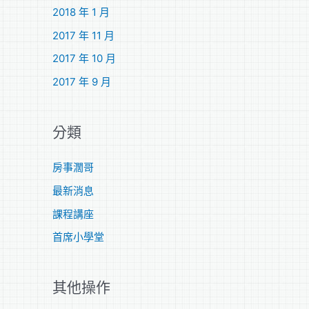
2018 年 1 月
2017 年 11 月
2017 年 10 月
2017 年 9 月
分類
房事濶哥
最新消息
課程講座
首席小學堂
其他操作