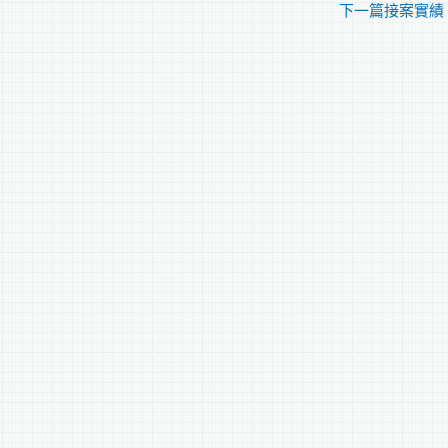
下一篇接案實績