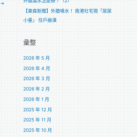
外牆漏水怎麼辦？（2）
→
【東森新聞】外牆噴水！ 南港社宅現「尿尿
小童」 住戶崩潰
彙整
2026 年 5 月
2026 年 4 月
2026 年 3 月
2026 年 2 月
2026 年 1 月
2025 年 12 月
2025 年 11 月
2025 年 10 月