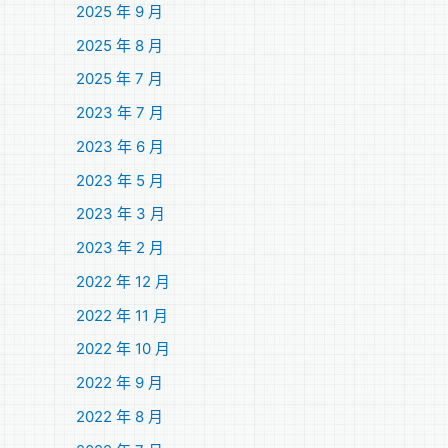
2025 年 9 月
2025 年 8 月
2025 年 7 月
2023 年 7 月
2023 年 6 月
2023 年 5 月
2023 年 3 月
2023 年 2 月
2022 年 12 月
2022 年 11 月
2022 年 10 月
2022 年 9 月
2022 年 8 月