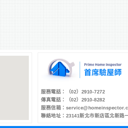
服務電話：
（02）2910-7272
傳真電話：（02）2910-8282
服務信箱：
service@homeinspector.
聯絡地址：23141新北市新店區北新路一