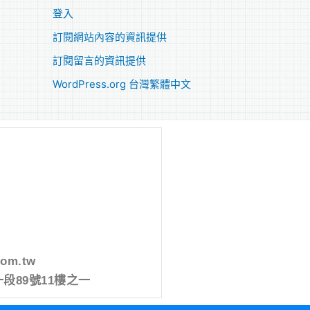
登入
訂閱網站內容的資訊提供
訂閱留言的資訊提供
WordPress.org 台灣繁體中文
com.tw
段89號11樓之一