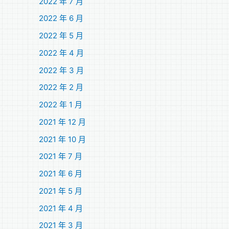
2022 年 7 月
2022 年 6 月
2022 年 5 月
2022 年 4 月
2022 年 3 月
2022 年 2 月
2022 年 1 月
2021 年 12 月
2021 年 10 月
2021 年 7 月
2021 年 6 月
2021 年 5 月
2021 年 4 月
2021 年 3 月