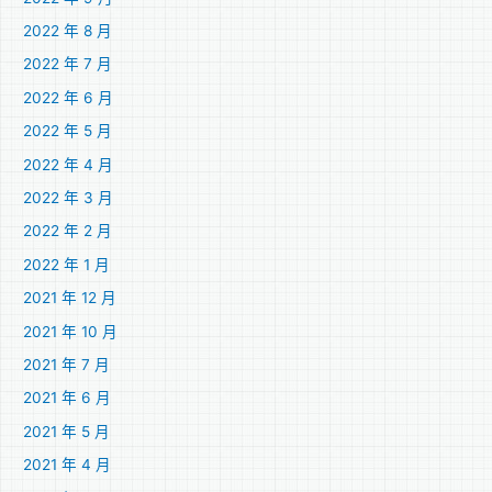
2022 年 8 月
2022 年 7 月
2022 年 6 月
2022 年 5 月
2022 年 4 月
2022 年 3 月
2022 年 2 月
2022 年 1 月
2021 年 12 月
2021 年 10 月
2021 年 7 月
2021 年 6 月
2021 年 5 月
2021 年 4 月