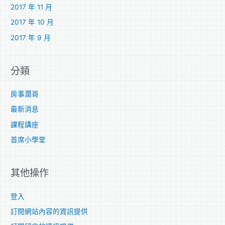
2017 年 11 月
2017 年 10 月
2017 年 9 月
分類
房事濶哥
最新消息
課程講座
首席小學堂
其他操作
登入
訂閱網站內容的資訊提供