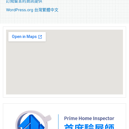
訂閱留言的資訊提供
WordPress.org 台灣繁體中文