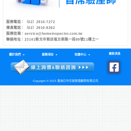
服務電話：
（02）2910-7272
傳真電話：（02）2910-8282
服務信箱：
service@homeinspector.com.tw
聯絡地址：23141新北市新店區北新路一段89號11樓之一
最新消息
關於我們
服務項目
知識中心
Copyright © 2015 量身訂作交屋管理顧問有限公司