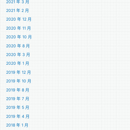
2021 年 3 月
2021 年 2 月
2020 年 12 月
2020 年 11 月
2020 年 10 月
2020 年 8 月
2020 年 3 月
2020 年 1 月
2019 年 12 月
2019 年 10 月
2019 年 8 月
2019 年 7 月
2019 年 5 月
2019 年 4 月
2018 年 1 月