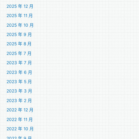
2025 年 12 月
2025 年 11 月
2025 年 10 月
2025 年 9 月
2025 年 8 月
2025 年 7 月
2023 年 7 月
2023 年 6 月
2023 年 5 月
2023 年 3 月
2023 年 2 月
2022 年 12 月
2022 年 11 月
2022 年 10 月
2022 年 9 月