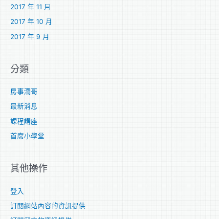
2017 年 11 月
2017 年 10 月
2017 年 9 月
分類
房事濶哥
最新消息
課程講座
首席小學堂
其他操作
登入
訂閱網站內容的資訊提供