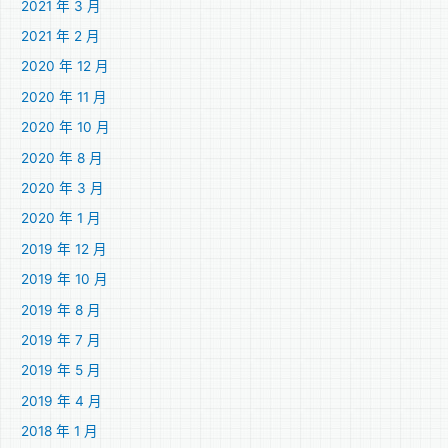
2021 年 3 月
2021 年 2 月
2020 年 12 月
2020 年 11 月
2020 年 10 月
2020 年 8 月
2020 年 3 月
2020 年 1 月
2019 年 12 月
2019 年 10 月
2019 年 8 月
2019 年 7 月
2019 年 5 月
2019 年 4 月
2018 年 1 月