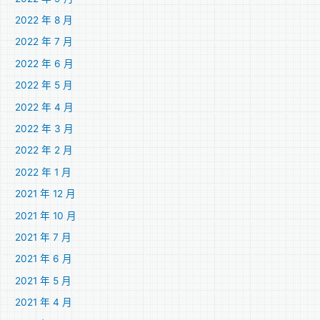
2022 年 8 月
2022 年 7 月
2022 年 6 月
2022 年 5 月
2022 年 4 月
2022 年 3 月
2022 年 2 月
2022 年 1 月
2021 年 12 月
2021 年 10 月
2021 年 7 月
2021 年 6 月
2021 年 5 月
2021 年 4 月