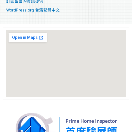
訂閱留言的資訊提供
WordPress.org 台灣繁體中文