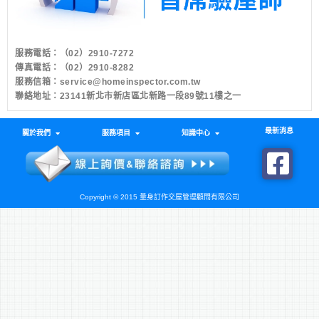
服務電話：
（02）2910-7272
傳真電話：（02）2910-8282
服務信箱：
service@homeinspector.com.tw
聯絡地址：23141新北市新店區北新路一段89號11樓之一
最新消息
關於我們
服務項目
知識中心
Copyright © 2015 量身訂作交屋管理顧問有限公司