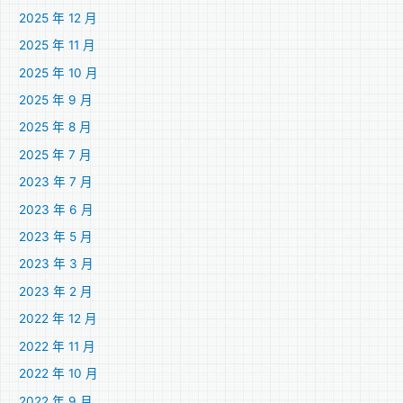
2025 年 12 月
2025 年 11 月
2025 年 10 月
2025 年 9 月
2025 年 8 月
2025 年 7 月
2023 年 7 月
2023 年 6 月
2023 年 5 月
2023 年 3 月
2023 年 2 月
2022 年 12 月
2022 年 11 月
2022 年 10 月
2022 年 9 月