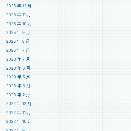
2025 年 12 月
2025 年 11 月
2025 年 10 月
2025 年 9 月
2025 年 8 月
2025 年 7 月
2023 年 7 月
2023 年 6 月
2023 年 5 月
2023 年 3 月
2023 年 2 月
2022 年 12 月
2022 年 11 月
2022 年 10 月
2022 年 9 月