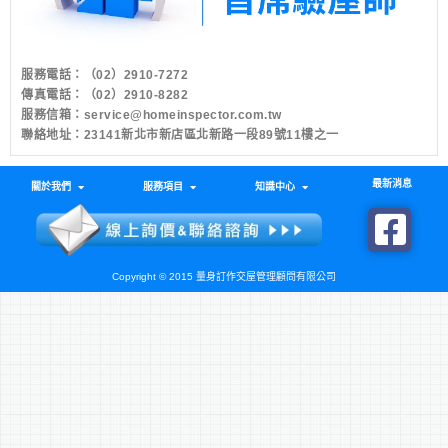
服務電話：
（02）2910-7272
傳真電話：（02）2910-8282
服務信箱：
service@homeinspector.com.tw
聯絡地址：23141新北市新店區北新路一段89號11樓之一
最新消息
關於我們
服務項目
知識中心
Copyright © 2015 量身訂作交屋管理顧問有限公司