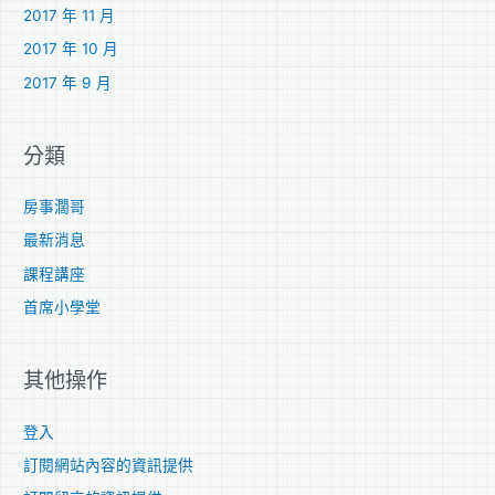
2017 年 11 月
2017 年 10 月
2017 年 9 月
分類
房事濶哥
最新消息
課程講座
首席小學堂
其他操作
登入
訂閱網站內容的資訊提供