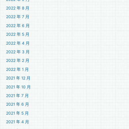
2022 年 8 月
2022 年 7 月
2022 年 6 月
2022 年 5 月
2022 年 4 月
2022 年 3 月
2022 年 2 月
2022 年 1 月
2021 年 12 月
2021 年 10 月
2021 年 7 月
2021 年 6 月
2021 年 5 月
2021 年 4 月