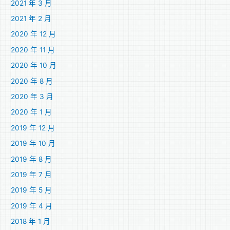
2021 年 3 月
2021 年 2 月
2020 年 12 月
2020 年 11 月
2020 年 10 月
2020 年 8 月
2020 年 3 月
2020 年 1 月
2019 年 12 月
2019 年 10 月
2019 年 8 月
2019 年 7 月
2019 年 5 月
2019 年 4 月
2018 年 1 月