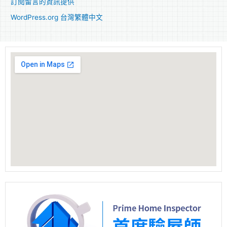
訂閱留言的資訊提供
WordPress.org 台灣繁體中文