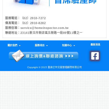
服務電話：
（02）2910-7272
傳真電話：（02）2910-8282
服務信箱：
service@homeinspector.com.tw
聯絡地址：23141新北市新店區北新路一段89號11樓之一
最新消息
關於我們
服務項目
知識中心
Copyright © 2015 量身訂作交屋管理顧問有限公司