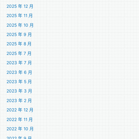
2025 年 12 月
2025 年 11 月
2025 年 10 月
2025 年 9 月
2025 年 8 月
2025 年 7 月
2023 年 7 月
2023 年 6 月
2023 年 5 月
2023 年 3 月
2023 年 2 月
2022 年 12 月
2022 年 11 月
2022 年 10 月
2022 年 9 月