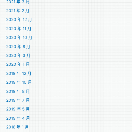
2021 年 3 月
2021 年 2 月
2020 年 12 月
2020 年 11 月
2020 年 10 月
2020 年 8 月
2020 年 3 月
2020 年 1 月
2019 年 12 月
2019 年 10 月
2019 年 8 月
2019 年 7 月
2019 年 5 月
2019 年 4 月
2018 年 1 月