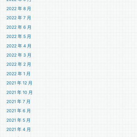
2022 年 8 月
2022 年 7 月
2022 年 6 月
2022 年 5 月
2022 年 4 月
2022 年 3 月
2022 年 2 月
2022 年 1 月
2021 年 12 月
2021 年 10 月
2021 年 7 月
2021 年 6 月
2021 年 5 月
2021 年 4 月