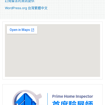
訂閱留言的資訊提供
WordPress.org 台灣繁體中文