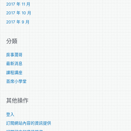
2017 年 11 月
2017 年 10 月
2017 年 9 月
分類
房事濶哥
最新消息
課程講座
首席小學堂
其他操作
登入
訂閱網站內容的資訊提供