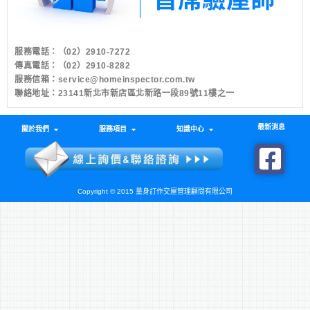
服務電話：
（02）2910-7272
傳真電話：（02）2910-8282
服務信箱：
service@homeinspector.com.tw
聯絡地址：23141新北市新店區北新路一段89號11樓之一
最新消息
關於我們
服務項目
知識中心
Copyright © 2015 量身訂作交屋管理顧問有限公司