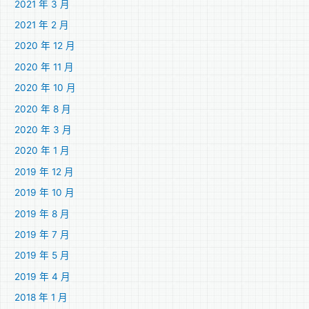
2021 年 3 月
2021 年 2 月
2020 年 12 月
2020 年 11 月
2020 年 10 月
2020 年 8 月
2020 年 3 月
2020 年 1 月
2019 年 12 月
2019 年 10 月
2019 年 8 月
2019 年 7 月
2019 年 5 月
2019 年 4 月
2018 年 1 月