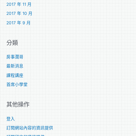
2017 年 11 月
2017 年 10 月
2017 年 9 月
分類
房事濶哥
最新消息
課程講座
首席小學堂
其他操作
登入
訂閱網站內容的資訊提供