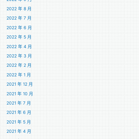
2022 年 8 月
2022 年 7 月
2022 年 6 月
2022 年 5 月
2022 年 4 月
2022 年 3 月
2022 年 2 月
2022 年 1 月
2021 年 12 月
2021 年 10 月
2021 年 7 月
2021 年 6 月
2021 年 5 月
2021 年 4 月