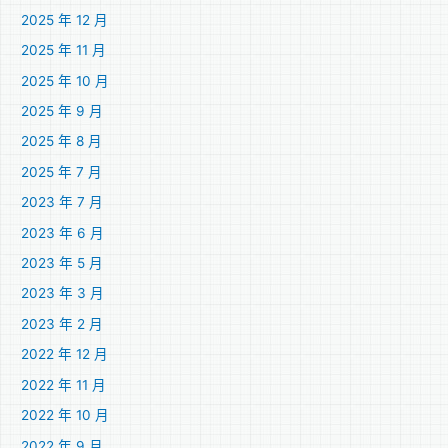
2025 年 12 月
2025 年 11 月
2025 年 10 月
2025 年 9 月
2025 年 8 月
2025 年 7 月
2023 年 7 月
2023 年 6 月
2023 年 5 月
2023 年 3 月
2023 年 2 月
2022 年 12 月
2022 年 11 月
2022 年 10 月
2022 年 9 月