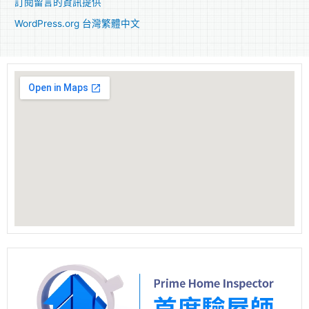
訂閱留言的資訊提供
WordPress.org 台灣繁體中文