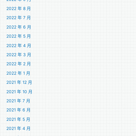
2022 年 8 月
2022 年 7 月
2022 年 6 月
2022 年 5 月
2022 年 4 月
2022 年 3 月
2022 年 2 月
2022 年 1 月
2021 年 12 月
2021 年 10 月
2021 年 7 月
2021 年 6 月
2021 年 5 月
2021 年 4 月