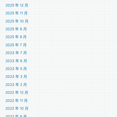
2025 年 12 月
2025 年 11 月
2025 年 10 月
2025 年 9 月
2025 年 8 月
2025 年 7 月
2023 年 7 月
2023 年 6 月
2023 年 5 月
2023 年 3 月
2023 年 2 月
2022 年 12 月
2022 年 11 月
2022 年 10 月
2022 年 9 月