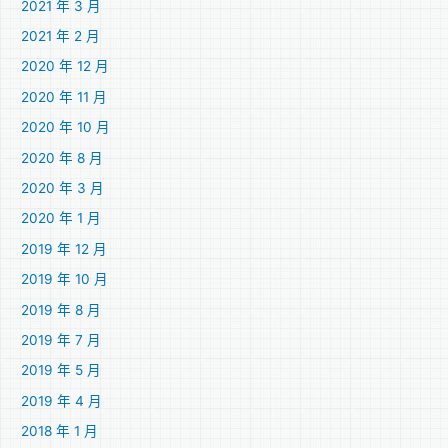
2021 年 3 月
2021 年 2 月
2020 年 12 月
2020 年 11 月
2020 年 10 月
2020 年 8 月
2020 年 3 月
2020 年 1 月
2019 年 12 月
2019 年 10 月
2019 年 8 月
2019 年 7 月
2019 年 5 月
2019 年 4 月
2018 年 1 月