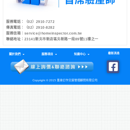
服務電話：
（02）2910-7272
傳真電話：（02）2910-8282
服務信箱：
service@homeinspector.com.tw
聯絡地址：23141新北市新店區北新路一段89號11樓之一
最新消息
關於我們
服務項目
知識中心
Copyright © 2015 量身訂作交屋管理顧問有限公司