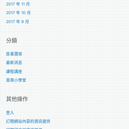
2017 年 11 月
2017 年 10 月
2017 年 9 月
分類
房事濶哥
最新消息
課程講座
首席小學堂
其他操作
登入
訂閱網站內容的資訊提供