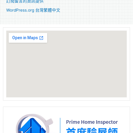
訂閱留言的資訊提供
WordPress.org 台灣繁體中文