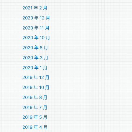
2021 年 2 月
2020 年 12 月
2020 年 11 月
2020 年 10 月
2020 年 8 月
2020 年 3 月
2020 年 1 月
2019 年 12 月
2019 年 10 月
2019 年 8 月
2019 年 7 月
2019 年 5 月
2019 年 4 月