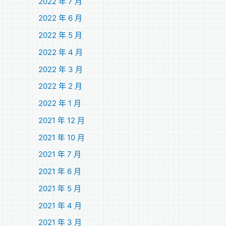
2022 年 7 月
2022 年 6 月
2022 年 5 月
2022 年 4 月
2022 年 3 月
2022 年 2 月
2022 年 1 月
2021 年 12 月
2021 年 10 月
2021 年 7 月
2021 年 6 月
2021 年 5 月
2021 年 4 月
2021 年 3 月