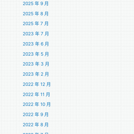
2025 年 9 月
2025 年 8 月
2025 年 7 月
2023 年 7 月
2023 年 6 月
2023 年 5 月
2023 年 3 月
2023 年 2 月
2022 年 12 月
2022 年 11 月
2022 年 10 月
2022 年 9 月
2022 年 8 月