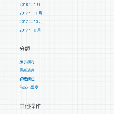
2018 年 1 月
2017 年 11 月
2017 年 10 月
2017 年 9 月
分類
房事濶哥
最新消息
課程講座
首席小學堂
其他操作