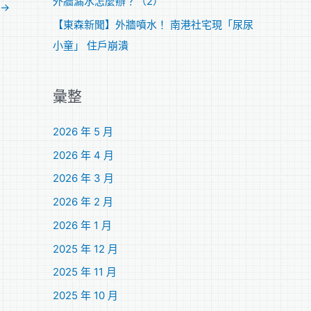
外牆漏水怎麼辦？（2）
→
【東森新聞】外牆噴水！ 南港社宅現「尿尿
小童」 住戶崩潰
彙整
2026 年 5 月
2026 年 4 月
2026 年 3 月
2026 年 2 月
2026 年 1 月
2025 年 12 月
2025 年 11 月
2025 年 10 月