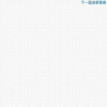
下一篇接案實績