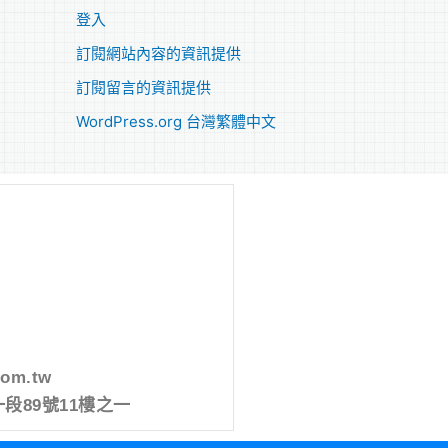
登入
訂閱網站內容的資訊提供
訂閱留言的資訊提供
WordPress.org 台灣繁體中文
com.tw
段89號11樓之一