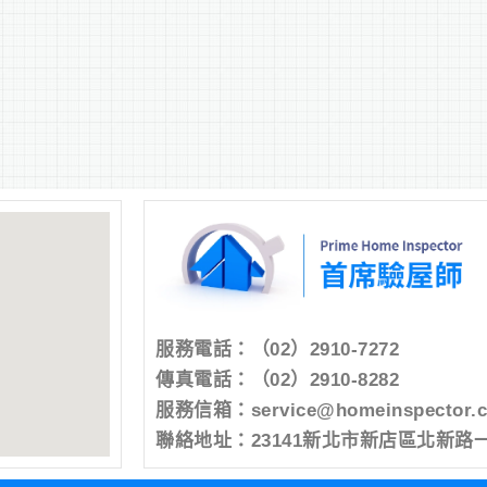
服務電話：
（02）2910-7272
傳真電話：（02）2910-8282
服務信箱：
service@homeinspector.
聯絡地址：23141新北市新店區北新路一