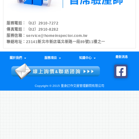
服務電話：
（02）2910-7272
傳真電話：（02）2910-8282
服務信箱：
service@homeinspector.com.tw
聯絡地址：23141新北市新店區北新路一段89號11樓之一
最新消息
關於我們
服務項目
知識中心
Copyright © 2015 量身訂作交屋管理顧問有限公司