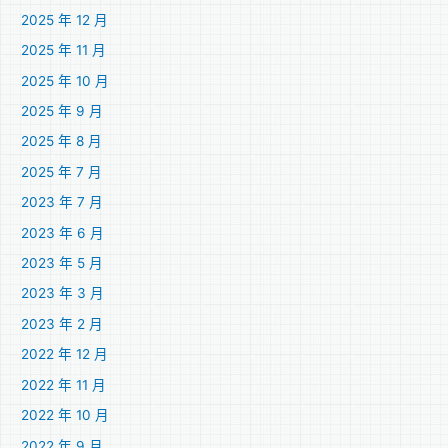
2025 年 12 月
2025 年 11 月
2025 年 10 月
2025 年 9 月
2025 年 8 月
2025 年 7 月
2023 年 7 月
2023 年 6 月
2023 年 5 月
2023 年 3 月
2023 年 2 月
2022 年 12 月
2022 年 11 月
2022 年 10 月
2022 年 9 月