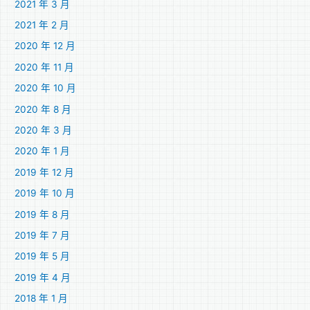
2021 年 3 月
2021 年 2 月
2020 年 12 月
2020 年 11 月
2020 年 10 月
2020 年 8 月
2020 年 3 月
2020 年 1 月
2019 年 12 月
2019 年 10 月
2019 年 8 月
2019 年 7 月
2019 年 5 月
2019 年 4 月
2018 年 1 月