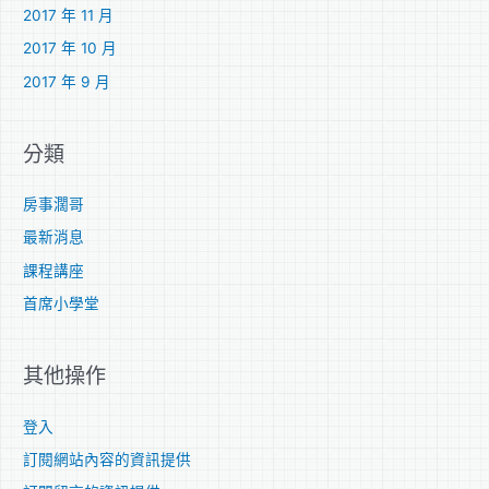
2017 年 11 月
2017 年 10 月
2017 年 9 月
分類
房事濶哥
最新消息
課程講座
首席小學堂
其他操作
登入
訂閱網站內容的資訊提供