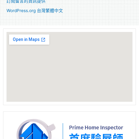
訂閱留言的資訊提供
WordPress.org 台灣繁體中文