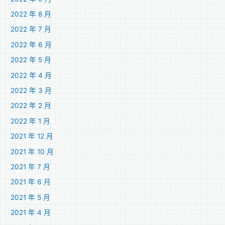
2022 年 8 月
2022 年 7 月
2022 年 6 月
2022 年 5 月
2022 年 4 月
2022 年 3 月
2022 年 2 月
2022 年 1 月
2021 年 12 月
2021 年 10 月
2021 年 7 月
2021 年 6 月
2021 年 5 月
2021 年 4 月