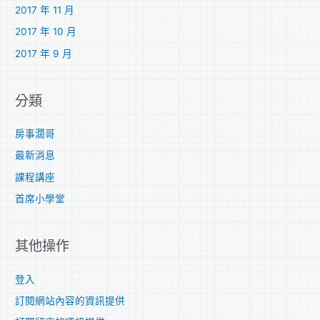
2017 年 11 月
2017 年 10 月
2017 年 9 月
分類
房事濶哥
最新消息
課程講座
首席小學堂
其他操作
登入
訂閱網站內容的資訊提供