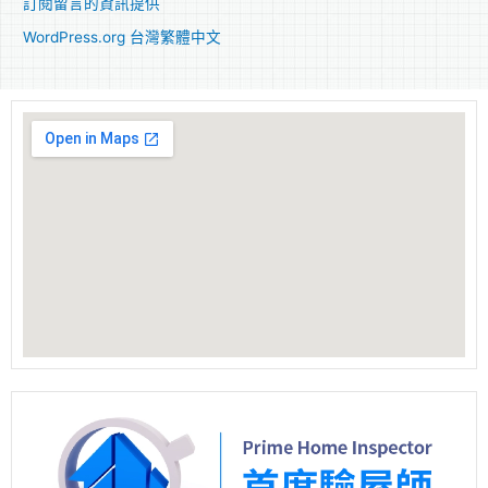
訂閱留言的資訊提供
WordPress.org 台灣繁體中文