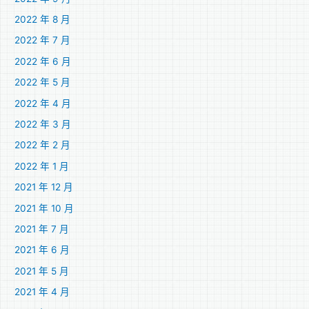
2022 年 8 月
2022 年 7 月
2022 年 6 月
2022 年 5 月
2022 年 4 月
2022 年 3 月
2022 年 2 月
2022 年 1 月
2021 年 12 月
2021 年 10 月
2021 年 7 月
2021 年 6 月
2021 年 5 月
2021 年 4 月