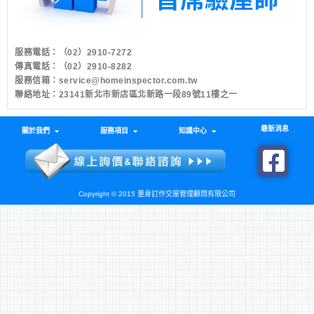
服務電話：
（02）2910-7272
傳真電話：（02）2910-8282
服務信箱：
service@homeinspector.com.tw
聯絡地址：23141新北市新店區北新路一段89號11樓之一
最新消息
關於我們
服務項目
知識中心
Copyright © 2015 量身訂作交屋管理顧問有限公司