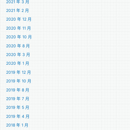
2021 年 3 月
2021 年 2 月
2020 年 12 月
2020 年 11 月
2020 年 10 月
2020 年 8 月
2020 年 3 月
2020 年 1 月
2019 年 12 月
2019 年 10 月
2019 年 8 月
2019 年 7 月
2019 年 5 月
2019 年 4 月
2018 年 1 月