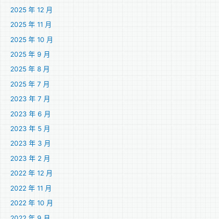
2025 年 12 月
2025 年 11 月
2025 年 10 月
2025 年 9 月
2025 年 8 月
2025 年 7 月
2023 年 7 月
2023 年 6 月
2023 年 5 月
2023 年 3 月
2023 年 2 月
2022 年 12 月
2022 年 11 月
2022 年 10 月
2022 年 9 月